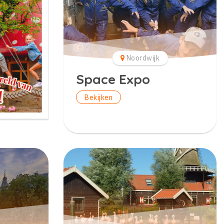
Noordwijk
Space Expo
Bekijken