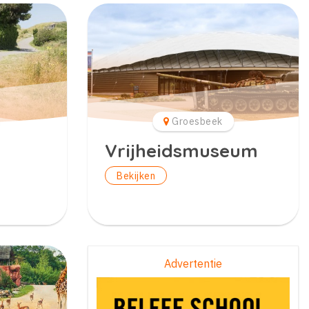
Groesbeek
Vrijheidsmuseum
Bekijken
Advertentie