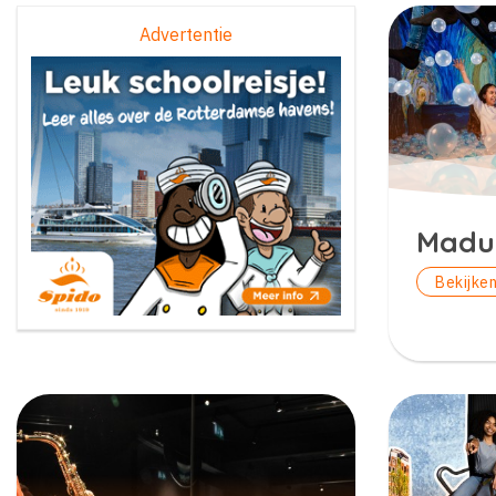
Advertentie
Madu
Bekijke