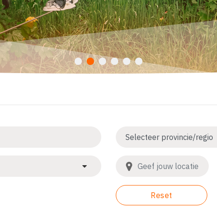
Reset