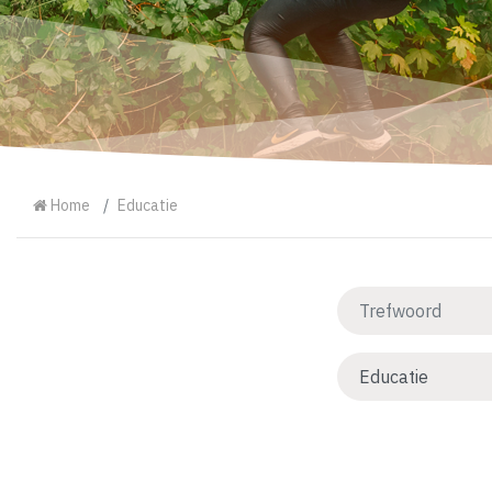
Home
Educatie