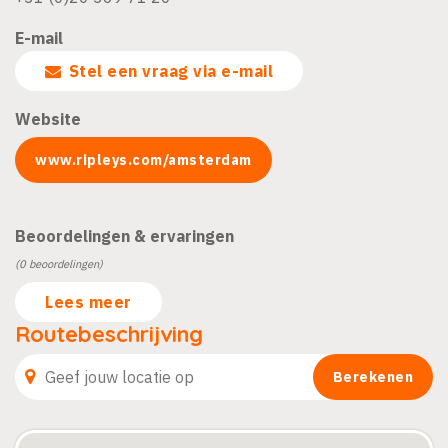
E-mail
Stel een vraag via e-mail
Website
www.ripleys.com/amsterdam
Beoordelingen & ervaringen
(0 beoordelingen)
Lees meer
Routebeschrijving