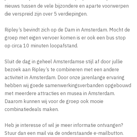
nieuws tussen de vele bijzondere en aparte voorwerpen
die verspreid zijn over 5 verdiepingen.
Ripley’s bevindt zich op de Dam in Amsterdam. Mocht de
groep met eigen vervoer komen is er ook een bus stop
op circa 10 minuten loopafstand.
Sluit de dag in geheel Amsterdamse stijl af door jullie
bezoek aan Ripley’s te combineren met een andere
activiteit in Amsterdam. Door onze jarenlange ervaring
hebben wij goede samenwerkingsverbanden opgebouwd
met meerdere attracties en musea in Amsterdam.
Daarom kunnen wij voor de groep ook mooie
combinatiedeals maken.
Heb je interesse of wil je meer informatie ontvangen?
Stuur dan een mail via de onderstaande e-mailbutton.