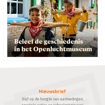
Nieuwsbrief
Blijf op de hoogte van aanbiedingen,