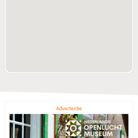
Advertentie