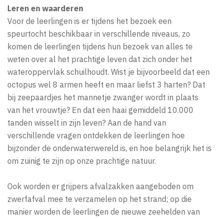
Leren en waarderen
Voor de leerlingen is er tijdens het bezoek een
speurtocht beschikbaar in verschillende niveaus, zo
komen de leerlingen tijdens hun bezoek van alles te
weten over al het prachtige leven dat zich onder het
wateroppervlak schuilhoudt. Wist je bijvoorbeeld dat een
octopus wel 8 armen heeft en maar liefst 3 harten? Dat
bij zeepaardjes het mannetje zwanger wordt in plaats
van het vrouwtje? En dat een haai gemiddeld 10.000
tanden wisselt in zijn leven? Aan de hand van
verschillende vragen ontdekken de leerlingen hoe
bijzonder de onderwaterwereld is, en hoe belangrijk het is
om zuinig te zijn op onze prachtige natuur.
Ook worden er grijpers afvalzakken aangeboden om
zwerfafval mee te verzamelen op het strand; op die
manier worden de leerlingen de nieuwe zeehelden van