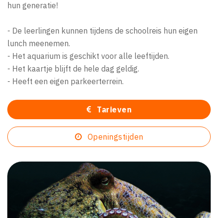
hun generatie!
- De leerlingen kunnen tijdens de schoolreis hun eigen
lunch meenemen.
- Het aquarium is geschikt voor alle leeftijden.
- Het kaartje blijft de hele dag geldig.
- Heeft een eigen parkeerterrein.
Tarieven
Openingstijden