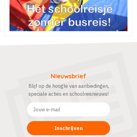
Nieuwsbrief
Blijf op de hoogte van aanbiedingen,
speciale acties en schoolreisnieuws!