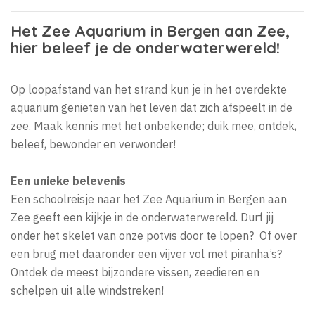
Het Zee Aquarium in Bergen aan Zee,
hier beleef je de onderwaterwereld!
Op loopafstand van het strand kun je in het overdekte
aquarium genieten van het leven dat zich afspeelt in de
zee. Maak kennis met het onbekende; duik mee, ontdek,
beleef, bewonder en verwonder!
Een unieke belevenis
Een schoolreisje naar het Zee Aquarium in Bergen aan
Zee geeft een kijkje in de onderwaterwereld. Durf jij
onder het skelet van onze potvis door te lopen? Of over
een brug met daaronder een vijver vol met piranha’s?
Ontdek de meest bijzondere vissen, zeedieren en
schelpen uit alle windstreken!