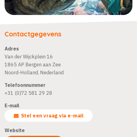
Contactgegevens
Adres
Van der Wijckplein 16
1865 AP
Bergen aan Zee
Noord-Holland
,
Nederland
Telefoonnummer
+31 (0)72 581 29 28
E-mail
Stel een vraag via e-mail
Website