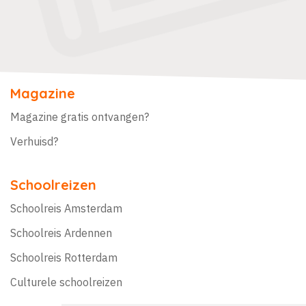
Magazine
Magazine gratis ontvangen?
Verhuisd?
Schoolreizen
Schoolreis Amsterdam
Schoolreis Ardennen
Schoolreis Rotterdam
Culturele schoolreizen