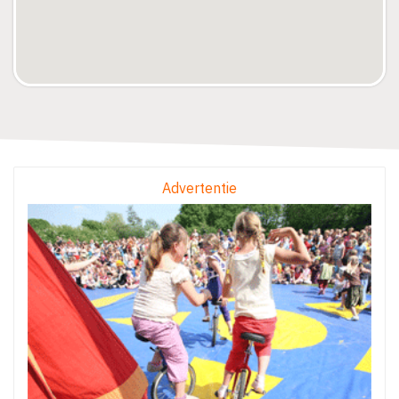
Advertentie