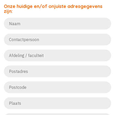
Onze huidige en/of onjuiste adresgegevens
zijn: