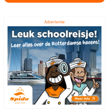
Advertentie