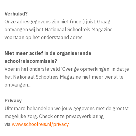
Verhuisd?
Onze adresgegevens zijn niet (meer) juist. Graag
ontvangen wij het Nationaal Schoolreis Magazine
voortaan op het onderstaand adres.
Niet meer actief in de organiserende
schoolreiscommissie?
Voer in het onderste veld 'Overige opmerkingen' in dat je
het Nationaal Schoolreis Magazine niet meer wenst te
ontvangen...
Privacy
Uiteraard behandelen we jouw gegevens met de grootst
mogelijke zorg. Check onze privacyverklaring
via
www.schoolreis.nl/privacy
.