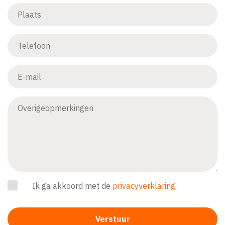
Ik ga akkoord met de
privacyverklaring