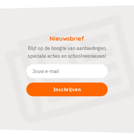
Nieuwsbrief
Blijf op de hoogte van aanbiedingen,
speciale acties en schoolreisnieuws!