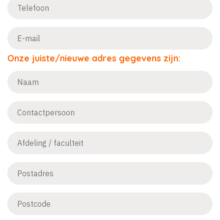
Onze juiste/nieuwe adres gegevens zijn: