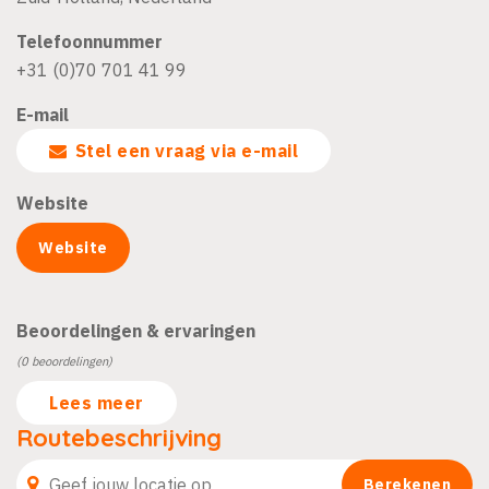
Telefoonnummer
+31 (0)70 701 41 99
E-mail
Stel een vraag via e-mail
Website
Website
Beoordelingen & ervaringen
(0 beoordelingen)
Lees meer
Routebeschrijving