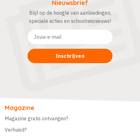
Nieuwsbrief
Blijf op de hoogte van aanbiedingen,
speciale acties en schoolreisnieuws!
Magazine
Magazine gratis ontvangen?
Verhuisd?