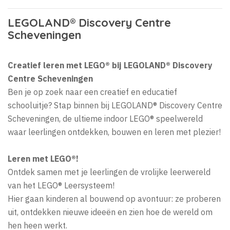
LEGOLAND® Discovery Centre
Scheveningen
Creatief leren met LEGO® bij LEGOLAND® Discovery
Centre Scheveningen
Ben je op zoek naar een creatief en educatief
schooluitje? Stap binnen bij LEGOLAND® Discovery Centre
Scheveningen, de ultieme indoor LEGO® speelwereld
waar leerlingen ontdekken, bouwen en leren met plezier!
Leren met LEGO®!
Ontdek samen met je leerlingen de vrolijke leerwereld
van het LEGO® Leersysteem!
Hier gaan kinderen al bouwend op avontuur: ze proberen
uit, ontdekken nieuwe ideeën en zien hoe de wereld om
hen heen werkt.