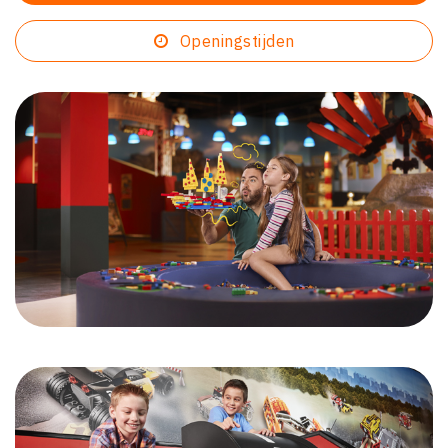
Openingstijden