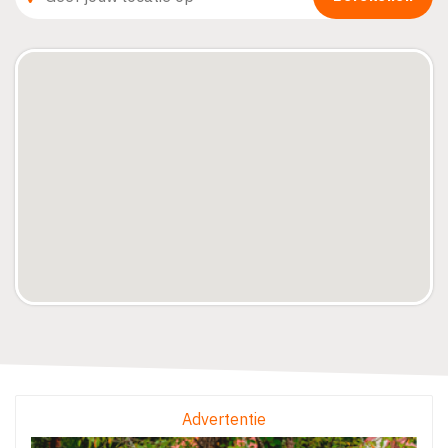
Advertentie