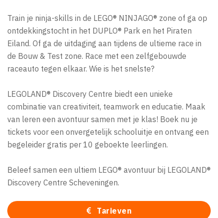
Train je ninja-skills in de LEGO® NINJAGO® zone of ga op
ontdekkingstocht in het DUPLO® Park en het Piraten
Eiland. Of ga de uitdaging aan tijdens de ultieme race in
de Bouw & Test zone. Race met een zelfgebouwde
raceauto tegen elkaar. Wie is het snelste?
LEGOLAND® Discovery Centre biedt een unieke
combinatie van creativiteit, teamwork en educatie. Maak
van leren een avontuur samen met je klas! Boek nu je
tickets voor een onvergetelijk schooluitje en ontvang een
begeleider gratis per 10 geboekte leerlingen.
Beleef samen een ultiem LEGO® avontuur bij LEGOLAND®
Discovery Centre Scheveningen.
Tarieven