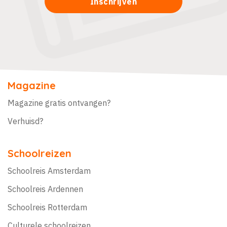
Magazine
Magazine gratis ontvangen?
Verhuisd?
Schoolreizen
Schoolreis Amsterdam
Schoolreis Ardennen
Schoolreis Rotterdam
Culturele schoolreizen