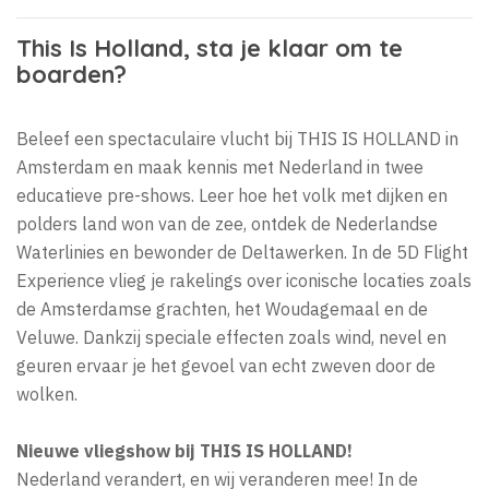
This Is Holland, sta je klaar om te
boarden?
Beleef een spectaculaire vlucht bij THIS IS HOLLAND in
Amsterdam en maak kennis met Nederland in twee
educatieve pre-shows. Leer hoe het volk met dijken en
polders land won van de zee, ontdek de Nederlandse
Waterlinies en bewonder de Deltawerken. In de 5D Flight
Experience vlieg je rakelings over iconische locaties zoals
de Amsterdamse grachten, het Woudagemaal en de
Veluwe. Dankzij speciale effecten zoals wind, nevel en
geuren ervaar je het gevoel van echt zweven door de
wolken.
Nieuwe vliegshow bij THIS IS HOLLAND!
Nederland verandert, en wij veranderen mee! In de