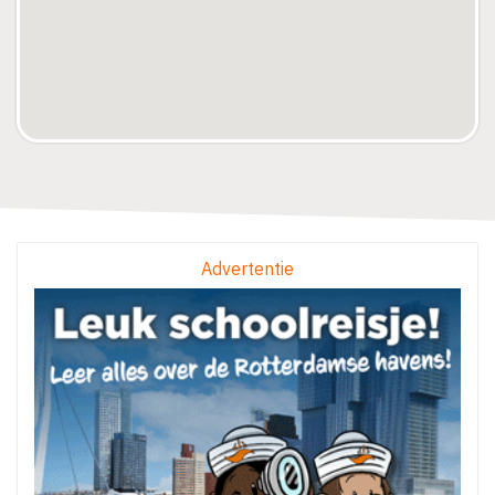
Advertentie