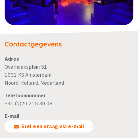
Contactgegevens
Adres
Overhoeksplein 51
1031 KS
Amsterdam
Noord-Holland
,
Nederland
Telefoonnummer
+31 (0)20 215 30 08
E-mail
Stel een vraag via e-mail