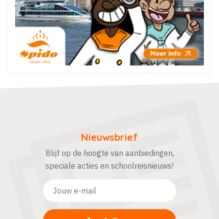
Nieuwsbrief
Blijf op de hoogte van aanbiedingen,
speciale acties en schoolreisnieuws!