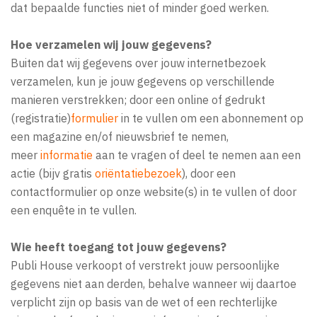
dat bepaalde functies niet of minder goed werken.
Hoe verzamelen wij jouw gegevens?
Buiten dat wij gegevens over jouw internetbezoek
verzamelen, kun je jouw gegevens op verschillende
manieren verstrekken; door een online of gedrukt
(registratie)
formulier
in te vullen om een abonnement op
een magazine en/of
nieuwsbrief
te nemen,
meer
informatie
aan te vragen of deel te nemen aan een
actie (bijv gratis
oriëntatiebezoek
), door een
contactformulier op onze website(s) in te vullen of door
een enquête in te vullen.
Wie heeft toegang tot jouw gegevens?
Publi House verkoopt of verstrekt jouw persoonlijke
gegevens niet aan derden, behalve wanneer wij daartoe
verplicht zijn op basis van de wet of een rechterlijke