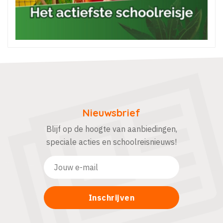
Nieuwsbrief
Blijf op de hoogte van aanbiedingen,
speciale acties en schoolreisnieuws!