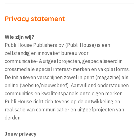
Privacy statement
Wie zijn wij?
Publi House Publishers bv (Publi House) is een
zelfstandig en innovatief bureau voor
communicatie-
&
uitgeefprojecten, gespecialiseerd in
crossmediale special interest-merken en vakplatforms.
De initiatieven verschijnen zowel in print (magazine) als
online (website/nieuwsbrief). Aanvullend ondersteunen
communities en kwaliteitspanels onze eigen merken.
Publi House richt zich tevens op de ontwikkeling en
realisatie van communicatie- en uitgeefprojecten van
derden.
Jouw privacy