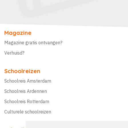
Magazine
Magazine gratis ontvangen?
Verhuisd?
Schoolreizen
Schoolreis Amsterdam
Schoolreis Ardennen
Schoolreis Rotterdam
Culturele schoolreizen