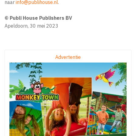
naar
info@publihouse.nl
.
© Publi House Publishers BV
Apeldoorn, 30 mei 2023
Advertentie