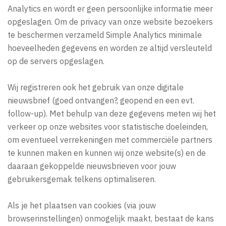
Analytics en wordt er geen persoonlijke informatie meer
opgeslagen. Om de privacy van onze website bezoekers
te beschermen verzameld Simple Analytics minimale
hoeveelheden gegevens en worden ze altijd versleuteld
op de servers opgeslagen.
Wij registreren ook het gebruik van onze digitale
nieuwsbrief (goed ontvangen?, geopend en een evt.
follow-up). Met behulp van deze gegevens meten wij het
verkeer op onze websites voor statistische doeleinden,
om eventueel verrekeningen met commerciële partners
te kunnen maken en kunnen wij onze website(s) en de
daaraan gekoppelde nieuwsbrieven voor jouw
gebruikersgemak telkens optimaliseren.
Als je het plaatsen van cookies (via jouw
browserinstellingen) onmogelijk maakt, bestaat de kans