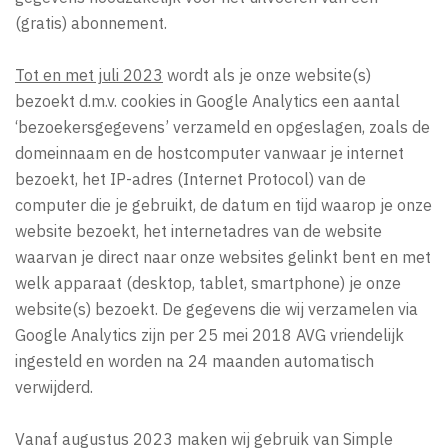
(gratis) abonnement.
Tot en met juli 2023
wordt als je onze website(s)
bezoekt d.m.v. cookies in Google Analytics een aantal
‘bezoekersgegevens’ verzameld en opgeslagen, zoals de
domeinnaam en de hostcomputer vanwaar je internet
bezoekt, het IP-adres (Internet Protocol) van de
computer die je gebruikt, de datum en tijd waarop je onze
website bezoekt, het internetadres van de website
waarvan je direct naar onze websites gelinkt bent en met
welk apparaat (desktop, tablet, smartphone) je onze
website(s) bezoekt. De gegevens die wij verzamelen via
Google Analytics zijn per 25 mei 2018 AVG vriendelijk
ingesteld en worden na 24 maanden automatisch
verwijderd.
Vanaf augustus 2023 maken wij gebruik van Simple