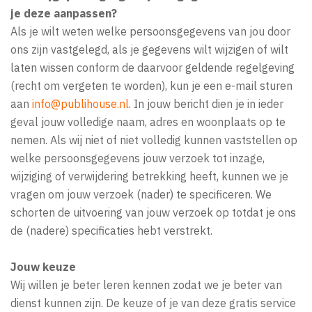
je deze aanpassen?
Als je wilt weten welke persoonsgegevens van jou door
ons zijn vastgelegd, als je gegevens wilt wijzigen of wilt
laten wissen conform de daarvoor geldende regelgeving
(recht om vergeten te worden), kun je een e-mail sturen
aan
info@publihouse.nl
. In jouw bericht dien je in ieder
geval jouw volledige naam, adres en woonplaats op te
nemen. Als wij niet of niet volledig kunnen vaststellen op
welke persoonsgegevens jouw verzoek tot inzage,
wijziging of verwijdering betrekking heeft, kunnen we je
vragen om jouw verzoek (nader) te specificeren. We
schorten de uitvoering van jouw verzoek op totdat je ons
de (nadere) specificaties hebt verstrekt.
Jouw keuze
Wij willen je beter leren kennen zodat we je beter van
dienst kunnen zijn. De keuze of je van deze gratis service