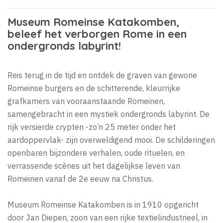
Museum Romeinse Katakomben,
beleef het verborgen Rome in een
ondergronds labyrint!
Reis terug in de tijd en ontdek de graven van gewone
Romeinse burgers en de schitterende, kleurrijke
grafkamers van vooraanstaande Romeinen,
samengebracht in een mystiek ondergronds labyrint. De
rijk versierde crypten -zo’n 25 meter onder het
aardoppervlak- zijn overweldigend mooi. De schilderingen
openbaren bijzondere verhalen, oude rituelen, en
verrassende scènes uit het dagelijkse leven van
Romeinen vanaf de 2e eeuw na Christus.
Museum Romeinse Katakomben is in 1910 opgericht
door Jan Diepen, zoon van een rijke textielindustrieel, in