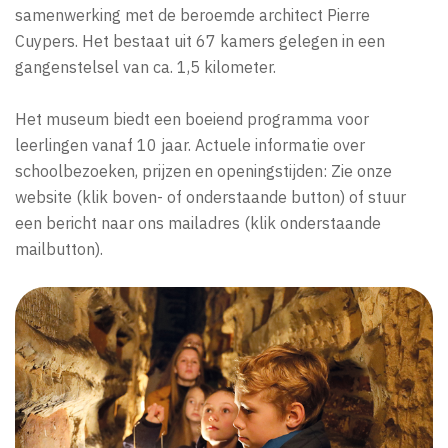
samenwerking met de beroemde architect Pierre
Cuypers. Het bestaat uit 67 kamers gelegen in een
gangenstelsel van ca. 1,5 kilometer.
Het museum biedt een boeiend programma voor
leerlingen vanaf 10 jaar. Actuele informatie over
schoolbezoeken, prijzen en openingstijden: Zie onze
website (klik boven- of onderstaande button) of stuur
een bericht naar ons mailadres (klik onderstaande
mailbutton).