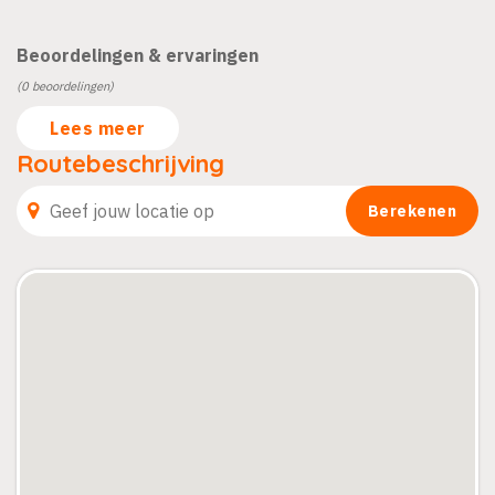
Beoordelingen & ervaringen
(0 beoordelingen)
Lees meer
Routebeschrijving