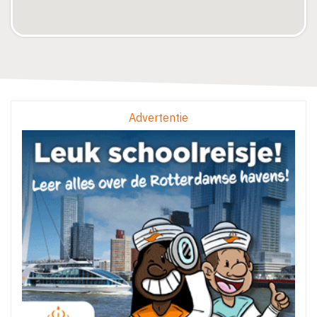
Advertentie