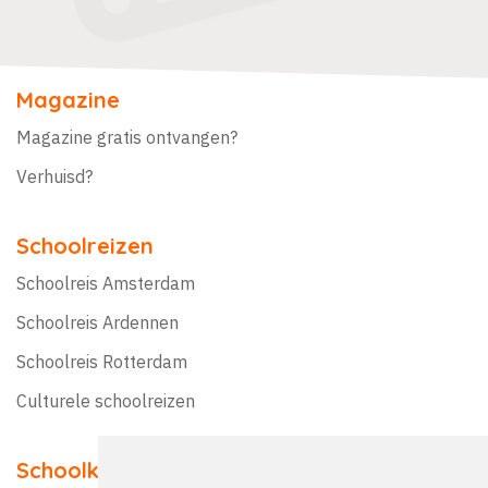
Magazine
Magazine gratis ontvangen?
Verhuisd?
Schoolreizen
Schoolreis Amsterdam
Schoolreis Ardennen
Schoolreis Rotterdam
Culturele schoolreizen
Schoolkampen