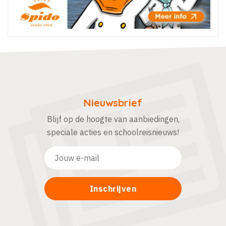
Nieuwsbrief
Blijf op de hoogte van aanbiedingen,
speciale acties en schoolreisnieuws!