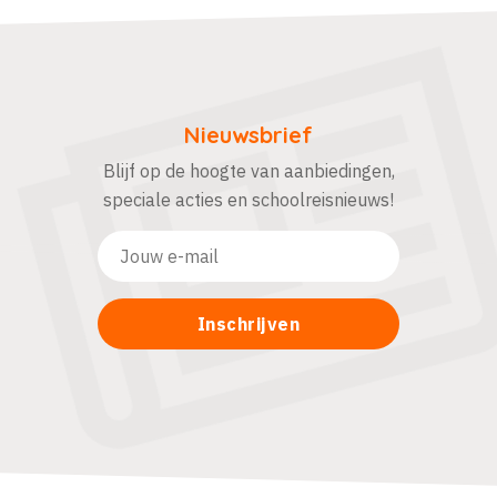
Nieuwsbrief
Blijf op de hoogte van aanbiedingen,
speciale acties en schoolreisnieuws!