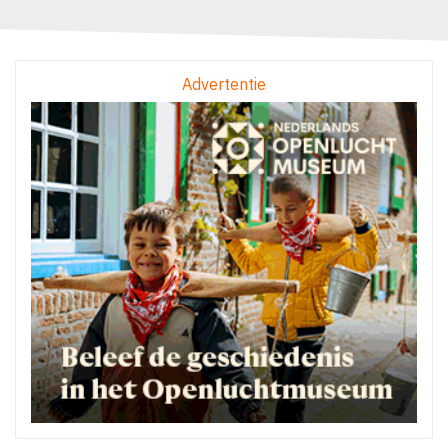
Advertentie