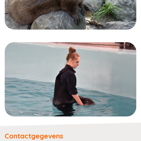
Contactgegevens