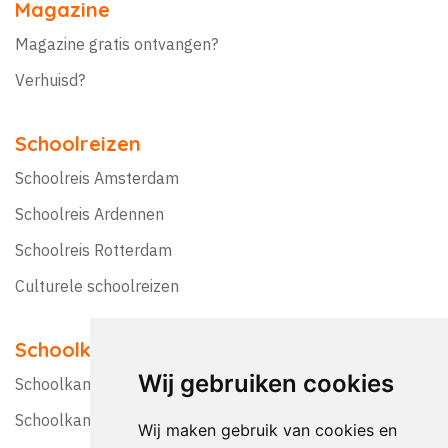
Magazine
Magazine gratis ontvangen?
Verhuisd?
Schoolreizen
Schoolreis Amsterdam
Schoolreis Ardennen
Schoolreis Rotterdam
Culturele schoolreizen
Schoolkampen
Wij gebruiken cookies
Schoolkamp Nederland
Schoolkamp België
Wij maken gebruik van cookies en