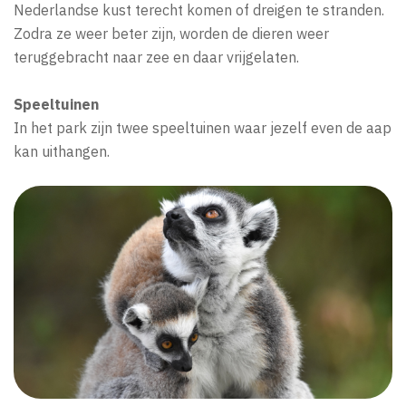
Nederlandse kust terecht komen of dreigen te stranden.
Zodra ze weer beter zijn, worden de dieren weer
teruggebracht naar zee en daar vrijgelaten.
Speeltuinen
In het park zijn twee speeltuinen waar jezelf even de aap
kan uithangen.