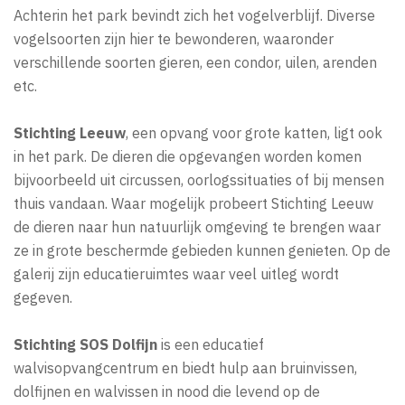
Achterin het park bevindt zich het vogelverblijf. Diverse
vogelsoorten zijn hier te bewonderen, waaronder
verschillende soorten gieren, een condor, uilen, arenden
etc.
Stichting Leeuw
, een opvang voor grote katten, ligt ook
in het park. De dieren die opgevangen worden komen
bijvoorbeeld uit circussen, oorlogssituaties of bij mensen
thuis vandaan. Waar mogelijk probeert Stichting Leeuw
de dieren naar hun natuurlijk omgeving te brengen waar
ze in grote beschermde gebieden kunnen genieten. Op de
galerij zijn educatieruimtes waar veel uitleg wordt
gegeven.
Stichting SOS Dolfijn
is een educatief
walvisopvangcentrum en biedt hulp aan bruinvissen,
dolfijnen en walvissen in nood die levend op de