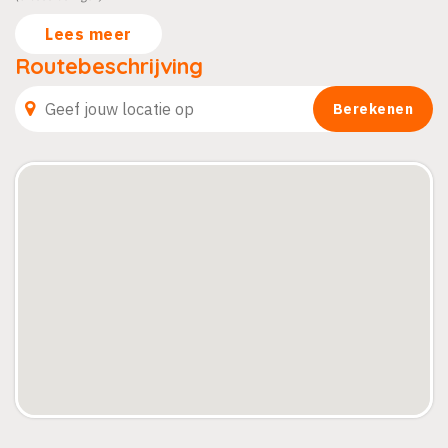
Lees meer
Routebeschrijving