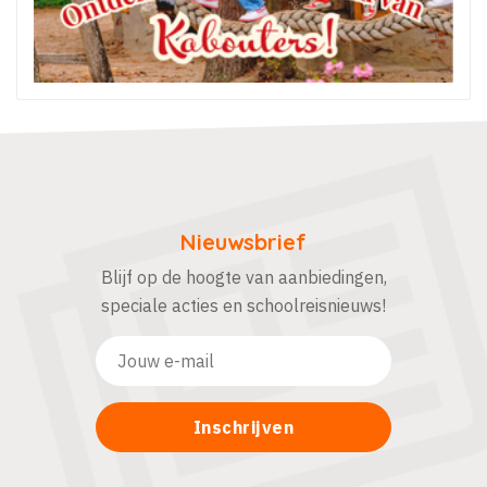
Nieuwsbrief
Blijf op de hoogte van aanbiedingen,
speciale acties en schoolreisnieuws!