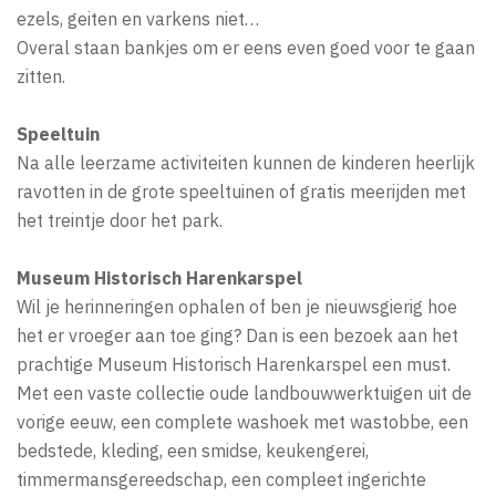
ezels, geiten en varkens niet…
Overal staan bankjes om er eens even goed voor te gaan
zitten.
Speeltuin
Na alle leerzame activiteiten kunnen de kinderen heerlijk
ravotten in de grote speeltuinen of gratis meerijden met
het treintje door het park.
Museum Historisch Harenkarspel
Wil je herinneringen ophalen of ben je nieuwsgierig hoe
het er vroeger aan toe ging? Dan is een bezoek aan het
prachtige Museum Historisch Harenkarspel een must.
Met een vaste collectie oude landbouwwerktuigen uit de
vorige eeuw, een complete washoek met wastobbe, een
bedstede, kleding, een smidse, keukengerei,
timmermansgereedschap, een compleet ingerichte