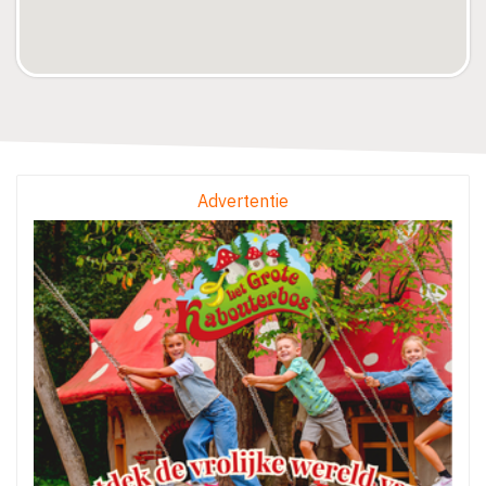
Advertentie