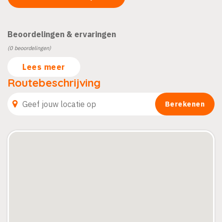
Beoordelingen & ervaringen
(0 beoordelingen)
Lees meer
Routebeschrijving