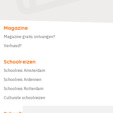
Magazine
Magazine gratis ontvangen?
Verhuisd?
Schoolreizen
Schoolreis Amsterdam
Schoolreis Ardennen
Schoolreis Rotterdam
Culturele schoolreizen