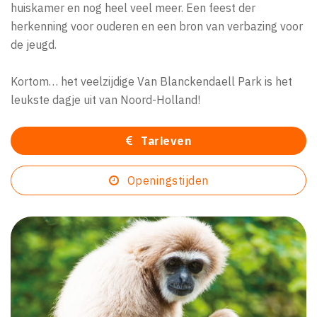
huiskamer en nog heel veel meer. Een feest der
herkenning voor ouderen en een bron van verbazing voor
de jeugd.
Kortom… het veelzijdige Van Blanckendaell Park is het
leukste dagje uit van Noord-Holland!
Tarieven
Openingstijden