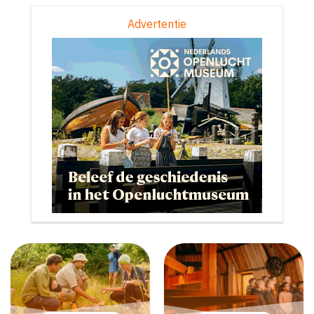
Advertentie