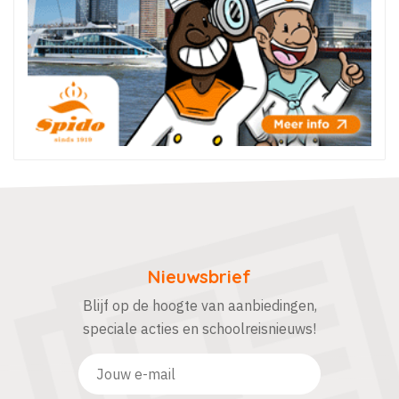
Nieuwsbrief
Blijf op de hoogte van aanbiedingen,
speciale acties en schoolreisnieuws!