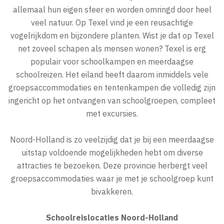
allemaal hun eigen sfeer en worden omringd door heel
veel natuur. Op Texel vind je een reusachtige
vogelrijkdom en bijzondere planten. Wist je dat op Texel
net zoveel schapen als mensen wonen? Texel is erg
populair voor schoolkampen en meerdaagse
schoolreizen. Het eiland heeft daarom inmiddels vele
groepsaccommodaties en tentenkampen die volledig zijn
ingericht op het ontvangen van schoolgroepen, compleet
met excursies.
Noord-Holland is zo veelzijdig dat je bij een meerdaagse
uitstap voldoende mogelijkheden hebt om diverse
attracties te bezoeken. Deze provincie herbergt veel
groepsaccommodaties waar je met je schoolgroep kunt
bivakkeren.
Schoolreislocaties Noord-Holland