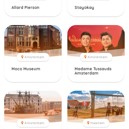
Allard Pierson
Stayokay
Amsterdam
Amsterdam
Moco Museum
Madame Tussauds
Amsterdam
Amsterdam
Haarlem