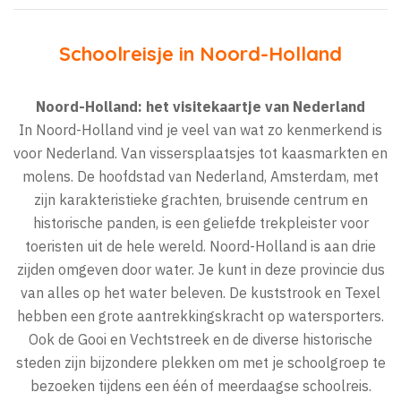
Schoolreisje in Noord-Holland
Noord-Holland: het visitekaartje van Nederland
In Noord-Holland vind je veel van wat zo kenmerkend is
voor Nederland. Van vissersplaatsjes tot kaasmarkten en
molens. De hoofdstad van Nederland, Amsterdam, met
zijn karakteristieke grachten, bruisende centrum en
historische panden, is een geliefde trekpleister voor
toeristen uit de hele wereld. Noord-Holland is aan drie
zijden omgeven door water. Je kunt in deze provincie dus
van alles op het water beleven. De kuststrook en Texel
hebben een grote aantrekkingskracht op watersporters.
Ook de Gooi en Vechtstreek en de diverse historische
steden zijn bijzondere plekken om met je schoolgroep te
bezoeken tijdens een één of meerdaagse schoolreis.