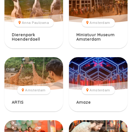
Anna Paulowna
Amsterdam
Dierenpark
Miniatuur Museum
Hoenderdaell
Amsterdam
Amsterdam
Amsterdam
ARTIS
Amaze