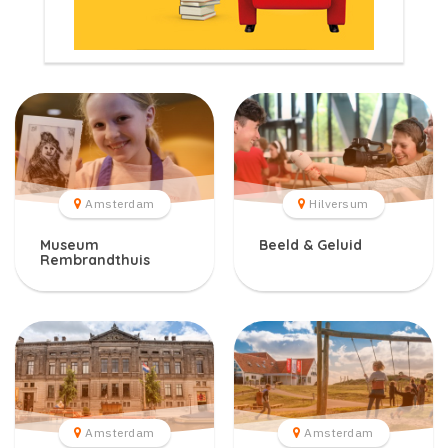
Amsterdam
Hilversum
Museum
Beeld & Geluid
Rembrandthuis
Amsterdam
Amsterdam