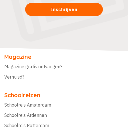
Magazine
Magazine gratis ontvangen?
Verhuisd?
Schoolreizen
Schoolreis Amsterdam
Schoolreis Ardennen
Schoolreis Rotterdam