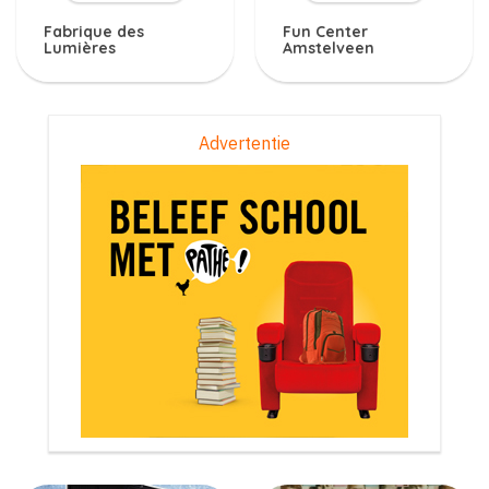
Fabrique des
Fun Center
Lumières
Amstelveen
Advertentie