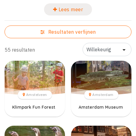
Lees meer
Resultaten verfijnen
55 resultaten
Amstelveen
Amsterdam
Klimpark Fun Forest
Amsterdam Museum