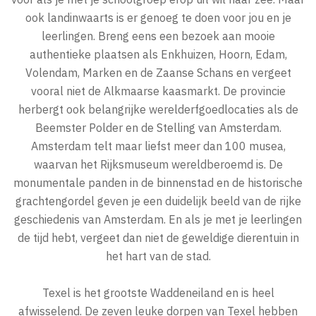
ook landinwaarts is er genoeg te doen voor jou en je
leerlingen. Breng eens een bezoek aan mooie
authentieke plaatsen als Enkhuizen, Hoorn, Edam,
Volendam, Marken en de Zaanse Schans en vergeet
vooral niet de Alkmaarse kaasmarkt. De provincie
herbergt ook belangrijke werelderfgoedlocaties als de
Beemster Polder en de Stelling van Amsterdam.
Amsterdam telt maar liefst meer dan 100 musea,
waarvan het Rijksmuseum wereldberoemd is. De
monumentale panden in de binnenstad en de historische
grachtengordel geven je een duidelijk beeld van de rijke
geschiedenis van Amsterdam. En als je met je leerlingen
de tijd hebt, vergeet dan niet de geweldige dierentuin in
het hart van de stad.
Texel is het grootste Waddeneiland en is heel
afwisselend. De zeven leuke dorpen van Texel hebben