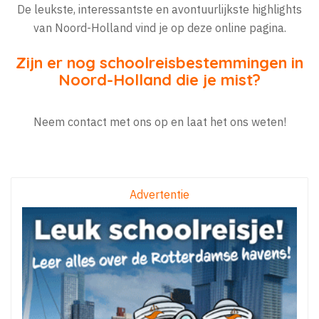
De leukste, interessantste en avontuurlijkste highlights
van Noord-Holland vind je op deze online pagina.
Zijn er nog schoolreisbestemmingen in
Noord-Holland die je mist?
Neem contact met ons op en laat het ons weten!
Advertentie