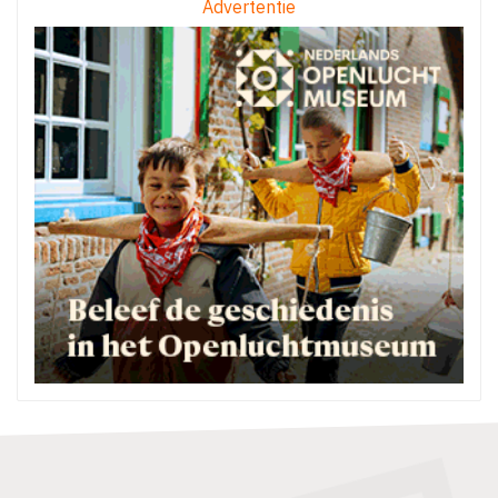
Advertentie