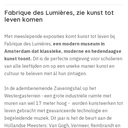
Fabrique des Lumières, zie kunst tot
leven komen
Met meeslepende exposities komt kunst tot leven bij
Fabrique des Lumières,
een modern museum in
Amsterdam dat klassieke, moderne en hedendaagse
kunst toont.
Dit is de perfecte omgeving voor scholieren
van alle leeftijden om op een unieke manier kunst en
cultuur te beleven met ál hun zintuigen.
In de adembenemende Zuiveringshal op het
Westergasterrein - een grote industriële ruimte met
muren van wel 17 meter hoog - worden kunstwerken tot
leven gebracht met geavanceerde technologie en
begeleidende muziek. Dit jaar is het de beurt aan de
Hollandse Meesters: Van Gogh, Vermeer, Rembrandt en