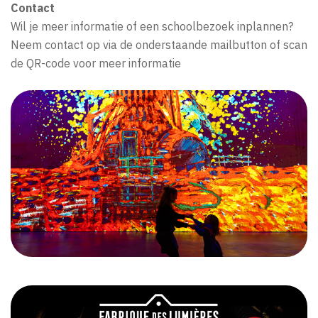
Contact
Wil je meer informatie of een schoolbezoek inplannen?
Neem contact op via de onderstaande mailbutton of scan
de QR-code voor meer informatie