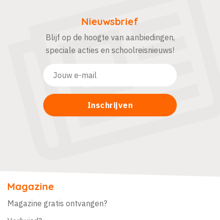
Nieuwsbrief
Blijf op de hoogte van aanbiedingen,
speciale acties en schoolreisnieuws!
Magazine
Magazine gratis ontvangen?