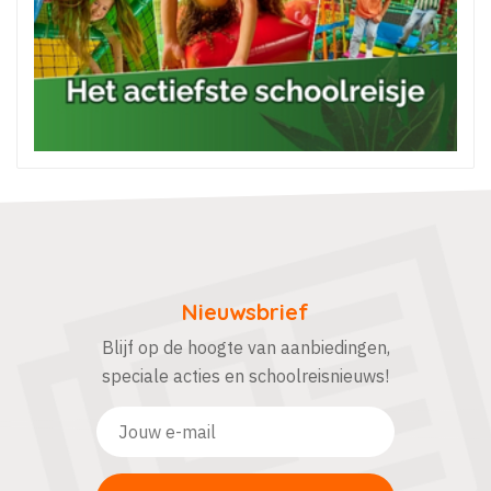
Nieuwsbrief
Blijf op de hoogte van aanbiedingen,
speciale acties en schoolreisnieuws!