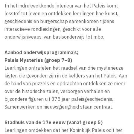
In het indrukwekkende interieur van het Paleis komt
lesstof tot leven en ontdekken leerlingen hoe kunst,
geschiedenis en burgerschap samenkomen tijdens
interactieve rondleidingen, geschikt voor alle
onderwijsniveaus, van basisonderwijs tot mbo.
Aanbod onderwijsprogramma’s;
Paleis Mysteries (groep 7–8)
Leerlingen ontrafelen het raadsel van drie mysterieuze
kisten die gevonden zijn in de kelders van het Paleis. Aan
de hand van puzzels en opdrachten ontdekken ze meer
over de historische zalen, verborgen verhalen en
bijzondere figuren uit 375 jaar paleisgeschiedenis.
Samenwerken en nieuwsgierigheid staan centraal.
Stadhuis van de 17e eeuw (vanaf groep 5)
Leerlingen ontdekken dat het Koninklijk Paleis ooit het