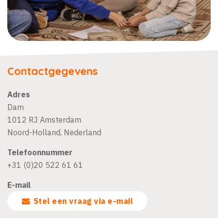
Contactgegevens
Adres
Dam
1012 RJ
Amsterdam
Noord-Holland
,
Nederland
Telefoonnummer
+31 (0)20 522 61 61
E-mail
Stel een vraag via e-mail