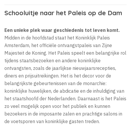
Schooluitje naar het Paleis op de Dam
Een unieke plek waar geschiedenis tot leven komt.
Midden in de hoofdstad staat het Koninklijk Paleis
Amsterdam, het officiële ontvangstpaleis van Zijne
Majesteit de Koning. Het Paleis speelt een belangrijke rol
tijdens staatsbezoeken en andere koninklijke
ontvangsten, zoals de jaarlijkse nieuwjaarsrecepties,
diners en prijsuitreikingen. Het is het decor voor de
belangrijkste gebeurtenissen van de monarchie:
koninklijke huwelijken, de abdicatie en de inhuldiging van
het staatshoofd der Nederlanden. Daarnaast is het Paleis
zo veel mogelijk open voor het publiek en kunnen
bezoekers in de imposante zalen en prachtige salons in
de voetsporen van koninklijke gasten treden.