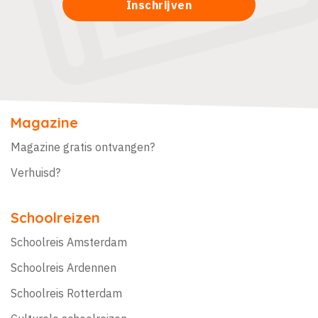
Magazine
Magazine gratis ontvangen?
Verhuisd?
Schoolreizen
Schoolreis Amsterdam
Schoolreis Ardennen
Schoolreis Rotterdam