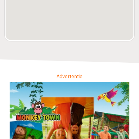
Advertentie