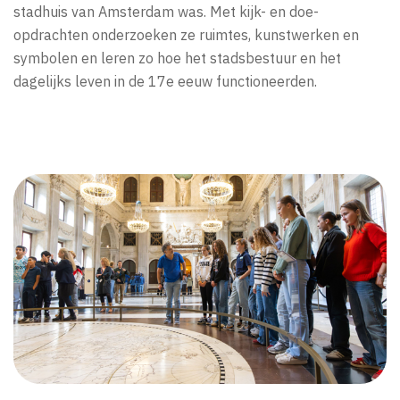
stadhuis van Amsterdam was. Met kijk- en doe-
opdrachten onderzoeken ze ruimtes, kunstwerken en
symbolen en leren zo hoe het stadsbestuur en het
dagelijks leven in de 17e eeuw functioneerden.