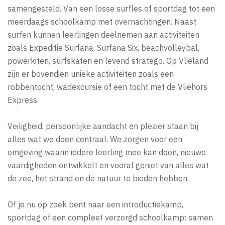
samengesteld. Van een losse surfles of sportdag tot een
meerdaags schoolkamp met overnachtingen. Naast
surfen kunnen leerlingen deelnemen aan activiteiten
zoals Expeditie Surfana, Surfana Six, beachvolleybal,
powerkiten, surfskaten en levend stratego. Op Vlieland
zijn er bovendien unieke activiteiten zoals een
robbentocht, wadexcursie of een tocht met de Vliehors
Express.
Veiligheid, persoonlijke aandacht en plezier staan bij
alles wat we doen centraal. We zorgen voor een
omgeving waarin iedere leerling mee kan doen, nieuwe
vaardigheden ontwikkelt en vooral geniet van alles wat
de zee, het strand en de natuur te bieden hebben.
Of je nu op zoek bent naar een introductiekamp,
sportdag of een compleet verzorgd schoolkamp: samen