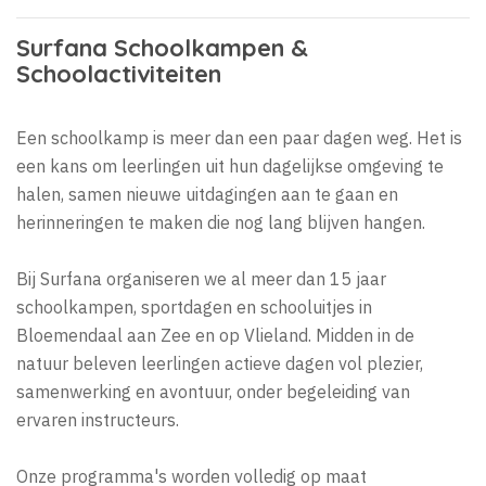
Surfana Schoolkampen &
Schoolactiviteiten
Een schoolkamp is meer dan een paar dagen weg. Het is
een kans om leerlingen uit hun dagelijkse omgeving te
halen, samen nieuwe uitdagingen aan te gaan en
herinneringen te maken die nog lang blijven hangen.
Bij Surfana organiseren we al meer dan 15 jaar
schoolkampen, sportdagen en schooluitjes in
Bloemendaal aan Zee en op Vlieland. Midden in de
natuur beleven leerlingen actieve dagen vol plezier,
samenwerking en avontuur, onder begeleiding van
ervaren instructeurs.
Onze programma's worden volledig op maat