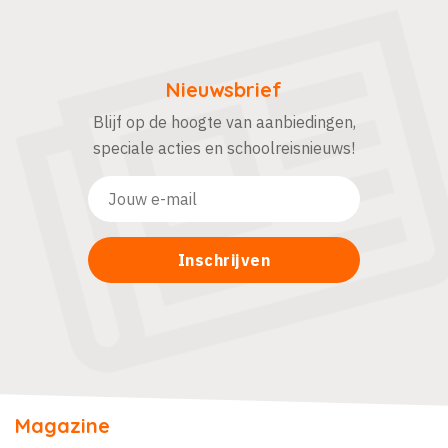
Nieuwsbrief
Blijf op de hoogte van aanbiedingen,
speciale acties en schoolreisnieuws!
Magazine