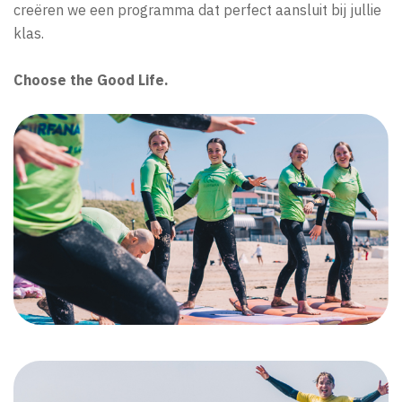
creëren we een programma dat perfect aansluit bij jullie
klas.
Choose the Good Life.