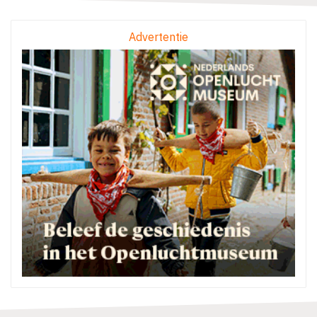
Advertentie