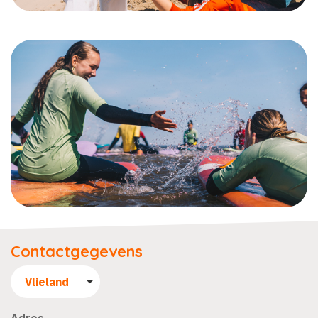
Contactgegevens
Adres