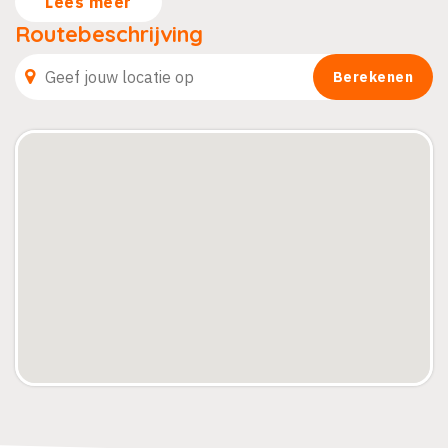
Lees meer
Routebeschrijving