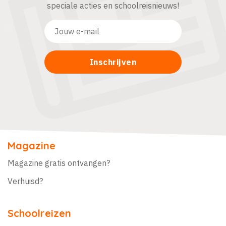
speciale acties en schoolreisnieuws!
Magazine
Magazine gratis ontvangen?
Verhuisd?
Schoolreizen