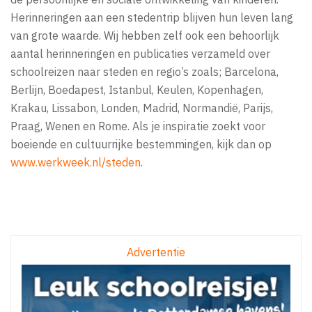
Herinneringen aan een stedentrip blijven hun leven lang
van grote waarde. Wij hebben zelf ook een behoorlijk
aantal herinneringen en publicaties verzameld over
schoolreizen naar steden en regio’s zoals; Barcelona,
Berlijn, Boedapest, Istanbul, Keulen, Kopenhagen,
Krakau, Lissabon, Londen, Madrid, Normandië, Parijs,
Praag, Wenen en Rome. Als je inspiratie zoekt voor
boeiende en cultuurrijke bestemmingen, kijk dan op
www.werkweek.nl/steden
.
Advertentie