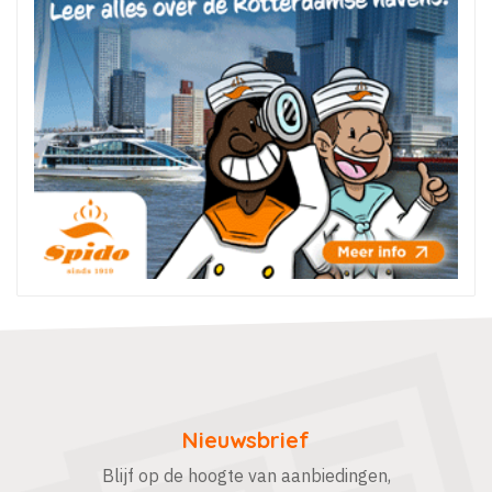
Nieuwsbrief
Blijf op de hoogte van aanbiedingen,