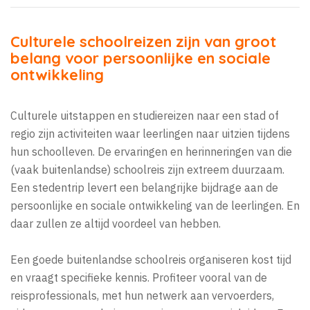
Culturele schoolreizen zijn van groot
belang voor persoonlijke en sociale
ontwikkeling
Culturele uitstappen en studiereizen naar een stad of
regio zijn activiteiten waar leerlingen naar uitzien tijdens
hun schoolleven. De ervaringen en herinneringen van die
(vaak buitenlandse) schoolreis zijn extreem duurzaam.
Een stedentrip levert een belangrijke bijdrage aan de
persoonlijke en sociale ontwikkeling van de leerlingen. En
daar zullen ze altijd voordeel van hebben.
Een goede buitenlandse schoolreis organiseren kost tijd
en vraagt specifieke kennis. Profiteer vooral van de
reisprofessionals, met hun netwerk aan vervoerders,