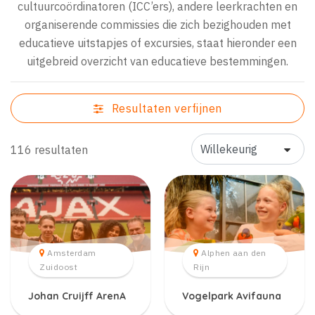
cultuurcoördinatoren (ICC’ers), andere leerkrachten en
organiserende commissies die zich bezighouden met
educatieve uitstapjes of excursies, staat hieronder een
uitgebreid overzicht van educatieve bestemmingen.
Resultaten verfijnen
116 resultaten
Amsterdam
Alphen aan den
Zuidoost
Rijn
Johan Cruijff ArenA
Vogelpark Avifauna