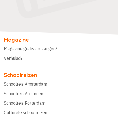
Magazine
Magazine gratis ontvangen?
Verhuisd?
Schoolreizen
Schoolreis Amsterdam
Schoolreis Ardennen
Schoolreis Rotterdam
Culturele schoolreizen