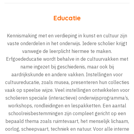
Educatie
Kennismaking met en verdieping in kunst en cultuur zijn
vaste onderdelen in het onderwijs. Iedere scholier krijgt
vanwege de leerplicht hiermee te maken.
Erfgoededucatie wordt behalve in de cultuurvakken met
name ingezet bij geschiedenis, maar ook bij
aardrijkskunde en andere vakken. Instellingen voor
cultuureducatie, zoals musea, presenteren hun collecties
vaak op speelse wijze. Veel instellingen ontwikkelen voor
scholieren speciale (interactieve) onderwijsprogramma’s,
workshops, rondleidingen en lespakketten. Een aantal
schoolreisbestemmingen zijn compleet gericht op een
bepaald thema zoals ruimtevaart, het menselijk lichaam,
oorlog, scheepvaart, techniek en natuur. Voor alle interne