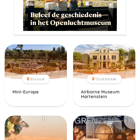
Brussel
Oosterbeek
Mini-Europe
Airborne Museum
Hartenstein