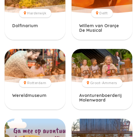
Harderwijk
Delft
Dolfinarium
Willem van Oranje
De Musical
Rotterdam
Groot-Ammers
Wereldmuseum
Avonturenboerderij
Molenwaard