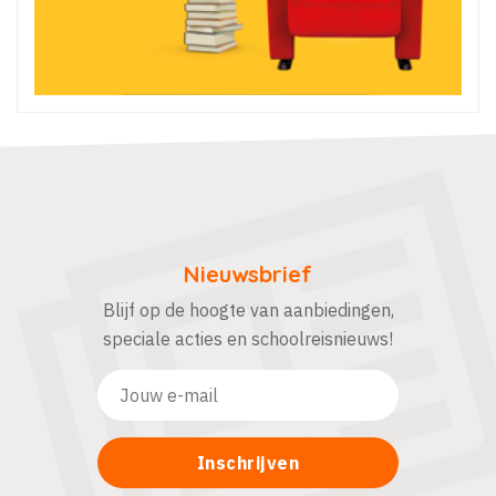
Nieuwsbrief
Blijf op de hoogte van aanbiedingen,
speciale acties en schoolreisnieuws!