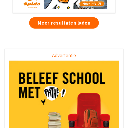
Meer resultaten laden
Advertentie