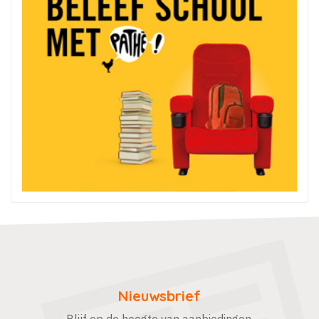
Nieuwsbrief