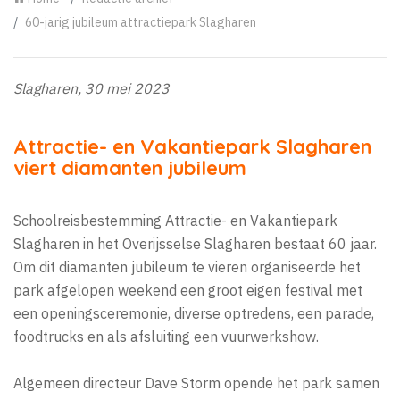
60-jarig jubileum attractiepark Slagharen
Slagharen, 30 mei 2023
Attractie- en Vakantiepark Slagharen
viert diamanten jubileum
Schoolreisbestemming Attractie- en Vakantiepark
Slagharen in het Overijsselse Slagharen bestaat 60 jaar.
Om dit diamanten jubileum te vieren organiseerde het
park afgelopen weekend een groot eigen festival met
een openingsceremonie, diverse optredens, een parade,
foodtrucks en als afsluiting een vuurwerkshow.
Algemeen directeur Dave Storm opende het park samen