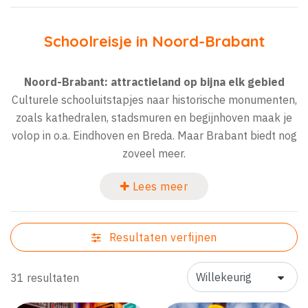
Schoolreisje in Noord-Brabant
Noord-Brabant: attractieland op bijna elk gebied
Culturele schooluitstapjes naar historische monumenten,
zoals kathedralen, stadsmuren en begijnhoven maak je
volop in o.a. Eindhoven en Breda. Maar Brabant biedt nog
zoveel meer.
Lees meer
Resultaten verfijnen
31 resultaten