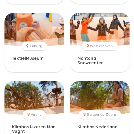
Tilburg
Westerhoven
TextielMuseum
Montana
Snowcenter
Vught
Bergen op Zoom
Klimbos IJzeren Man
Klimbos Nederland
Vught