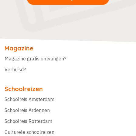
Magazine
Magazine gratis ontvangen?
Verhuisd?
Schoolreizen
Schoolreis Amsterdam
Schoolreis Ardennen
Schoolreis Rotterdam
Culturele schoolreizen