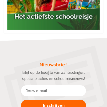
Nieuwsbrief
Blijf op de hoogte van aanbiedingen,
speciale acties en schoolreisnieuws!