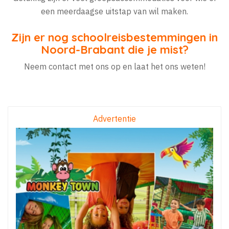
een meerdaagse uitstap van wil maken.
Zijn er nog schoolreisbestemmingen in
Noord-Brabant die je mist?
Neem contact met ons op en laat het ons weten!
Advertentie