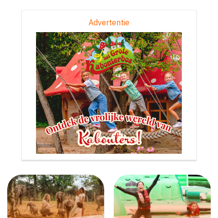
Advertentie