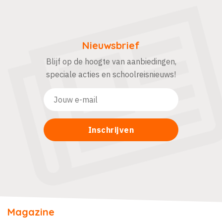
Nieuwsbrief
Blijf op de hoogte van aanbiedingen,
speciale acties en schoolreisnieuws!
Magazine