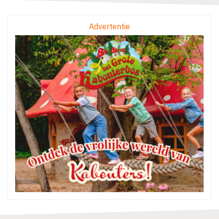
Advertentie