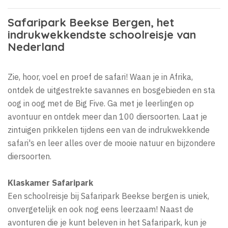
Safaripark Beekse Bergen, het
indrukwekkendste schoolreisje van
Nederland
Zie, hoor, voel en proef de safari! Waan je in Afrika,
ontdek de uitgestrekte savannes en bosgebieden en sta
oog in oog met de Big Five. Ga met je leerlingen op
avontuur en ontdek meer dan 100 diersoorten. Laat je
zintuigen prikkelen tijdens een van de indrukwekkende
safari's en leer alles over de mooie natuur en bijzondere
diersoorten.
Klaskamer Safaripark
Een schoolreisje bij Safaripark Beekse bergen is uniek,
onvergetelijk en ook nog eens leerzaam! Naast de
avonturen die je kunt beleven in het Safaripark, kun je