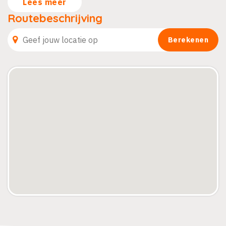
Lees meer
Routebeschrijving