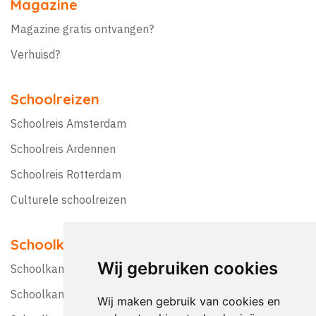
Magazine
Magazine gratis ontvangen?
Verhuisd?
Schoolreizen
Schoolreis Amsterdam
Schoolreis Ardennen
Schoolreis Rotterdam
Culturele schoolreizen
Schoolkampen
Wij gebruiken cookies
Schoolkamp Nederland
Schoolkamp België
Wij maken gebruik van cookies en