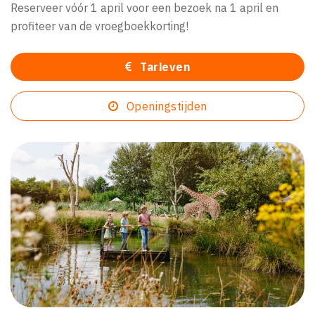
Reserveer vóór 1 april voor een bezoek na 1 april en
profiteer van de vroegboekkorting!
Tarieven
Openingstijden