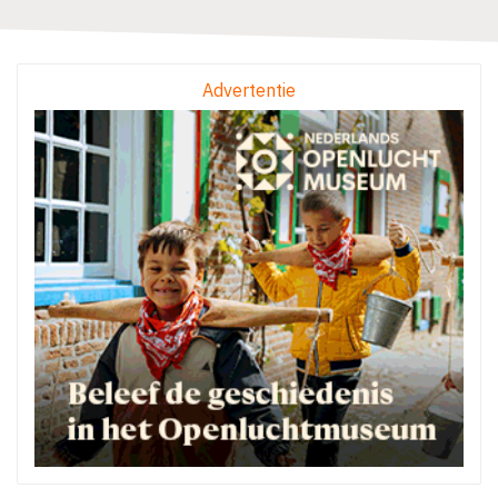
Advertentie