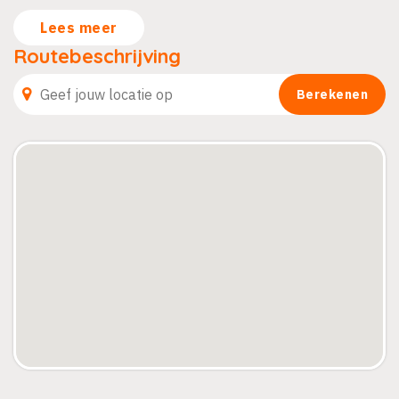
Lees meer
Routebeschrijving