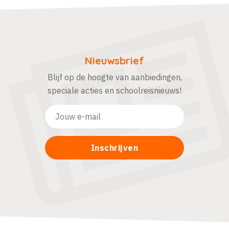
Nieuwsbrief
Blijf op de hoogte van aanbiedingen,
speciale acties en schoolreisnieuws!