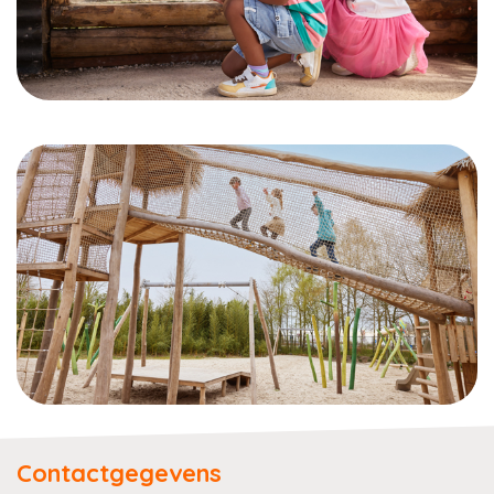
Contactgegevens