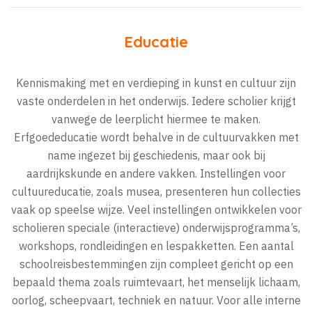
Educatie
Kennismaking met en verdieping in kunst en cultuur zijn
vaste onderdelen in het onderwijs. Iedere scholier krijgt
vanwege de leerplicht hiermee te maken.
Erfgoededucatie wordt behalve in de cultuurvakken met
name ingezet bij geschiedenis, maar ook bij
aardrijkskunde en andere vakken. Instellingen voor
cultuureducatie, zoals musea, presenteren hun collecties
vaak op speelse wijze. Veel instellingen ontwikkelen voor
scholieren speciale (interactieve) onderwijsprogramma’s,
workshops, rondleidingen en lespakketten. Een aantal
schoolreisbestemmingen zijn compleet gericht op een
bepaald thema zoals ruimtevaart, het menselijk lichaam,
oorlog, scheepvaart, techniek en natuur. Voor alle interne