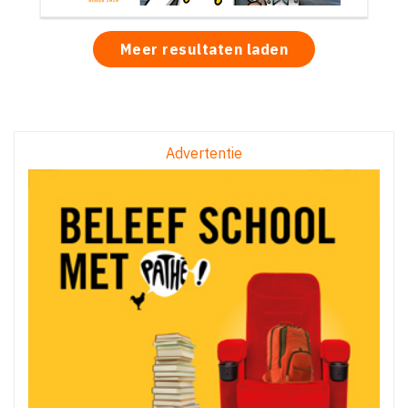
Meer resultaten laden
Advertentie