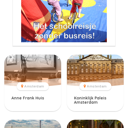
Amsterdam
Amsterdam
Anne Frank Huis
Koninklijk Paleis
Amsterdam