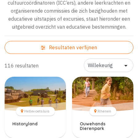
cultuurcoördinatoren (ICC’ers), andere leerkrachten en
organiserende commissies die zich bezighouden met
educatieve uitstapjes of excursies, staat hieronder een
uitgebreid overzicht van educatieve bestemmingen.
Resultaten verfijnen
116 resultaten
Hellevoetsluis
Rhenen
Historyland
Ouwehands
Dierenpark