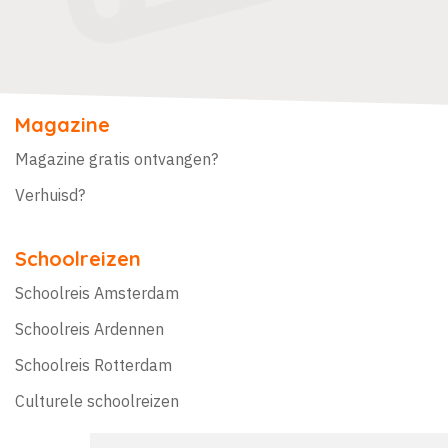
Magazine
Magazine gratis ontvangen?
Verhuisd?
Schoolreizen
Schoolreis Amsterdam
Schoolreis Ardennen
Schoolreis Rotterdam
Culturele schoolreizen