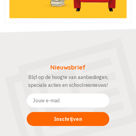
Nieuwsbrief
Blijf op de hoogte van aanbiedingen,
speciale acties en schoolreisnieuws!