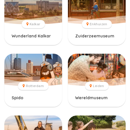
Kalkar
Enkhuizen
Wunderland Kalkar
Zuiderzeemuseum
Rotterdam
Leiden
Spido
Wereldmuseum