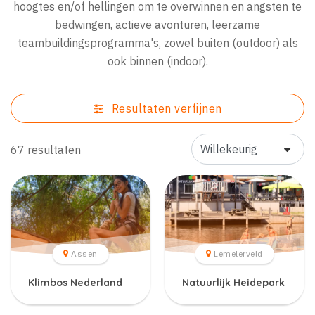
hoogtes en/of hellingen om te overwinnen en angsten te
bedwingen, actieve avonturen, leerzame
teambuildingsprogramma's, zowel buiten (outdoor) als
ook binnen (indoor).
Resultaten verfijnen
67 resultaten
Assen
Lemelerveld
Klimbos Nederland
Natuurlijk Heidepark