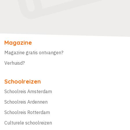
Magazine
Magazine gratis ontvangen?
Verhuisd?
Schoolreizen
Schoolreis Amsterdam
Schoolreis Ardennen
Schoolreis Rotterdam
Culturele schoolreizen