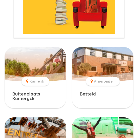
Kamerik
Amerongen
Buitenplaats
Betteld
Kameryck