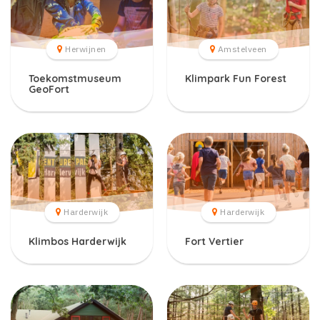
Herwijnen
Amstelveen
Toekomstmuseum
Klimpark Fun Forest
GeoFort
Harderwijk
Harderwijk
Klimbos Harderwijk
Fort Vertier