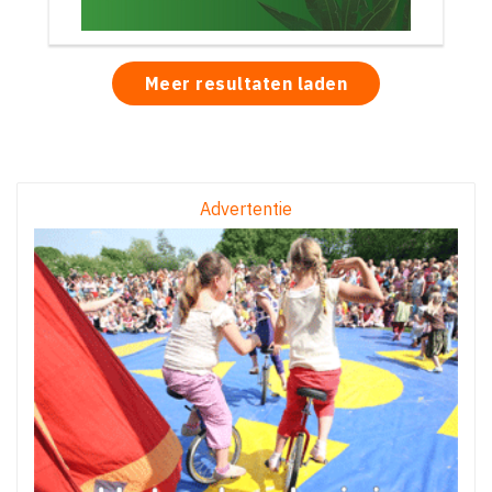
Meer resultaten laden
Advertentie