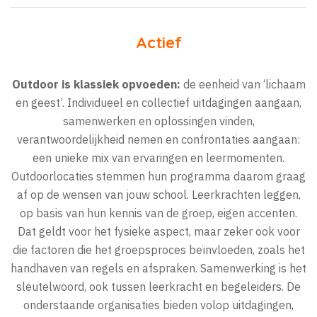
Actief
Outdoor is klassiek opvoeden:
de eenheid van ‘lichaam
en geest’. Individueel en collectief uitdagingen aangaan,
samenwerken en oplossingen vinden,
verantwoordelijkheid nemen en confrontaties aangaan:
een unieke mix van ervaringen en leermomenten.
Outdoorlocaties stemmen hun programma daarom graag
af op de wensen van jouw school. Leerkrachten leggen,
op basis van hun kennis van de groep, eigen accenten.
Dat geldt voor het fysieke aspect, maar zeker ook voor
die factoren die het groepsproces beïnvloeden, zoals het
handhaven van regels en afspraken. Samenwerking is het
sleutelwoord, ook tussen leerkracht en begeleiders. De
onderstaande organisaties bieden volop uitdagingen,