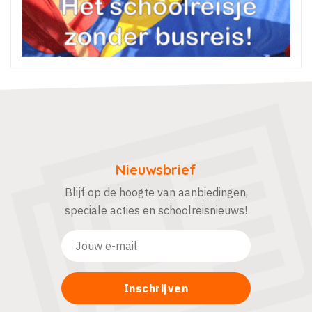
Nieuwsbrief
Blijf op de hoogte van aanbiedingen,
speciale acties en schoolreisnieuws!