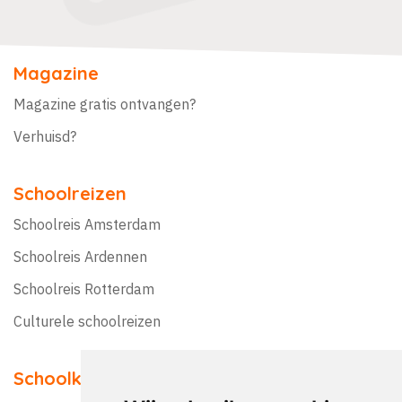
Magazine
Magazine gratis ontvangen?
Verhuisd?
Schoolreizen
Schoolreis Amsterdam
Schoolreis Ardennen
Schoolreis Rotterdam
Culturele schoolreizen
Schoolkampen