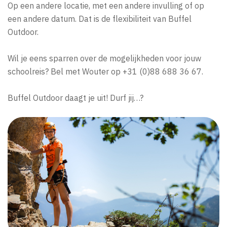
Op een andere locatie, met een andere invulling of op
een andere datum. Dat is de flexibiliteit van Buffel
Outdoor.
Wil je eens sparren over de mogelijkheden voor jouw
schoolreis? Bel met Wouter op +31 (0)88 688 36 67.
Buffel Outdoor daagt je uit! Durf jij…?