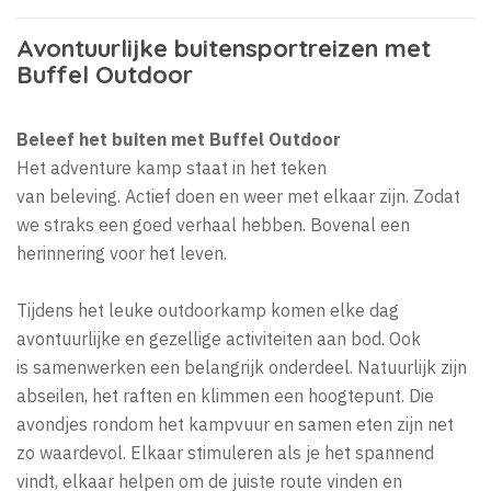
Avontuurlijke buitensportreizen met
Buffel Outdoor
Beleef het buiten met Buffel Outdoor
Het adventure kamp staat in het teken
van beleving. Actief doen en weer met elkaar zijn. Zodat
we straks een goed verhaal hebben. Bovenal een
herinnering voor het leven.
Tijdens het leuke outdoorkamp komen elke dag
avontuurlijke en gezellige activiteiten aan bod. Ook
is samenwerken een belangrijk onderdeel. Natuurlijk zijn
abseilen, het raften en klimmen een hoogtepunt. Die
avondjes rondom het kampvuur en samen eten zijn net
zo waardevol. Elkaar stimuleren als je het spannend
vindt, elkaar helpen om de juiste route vinden en