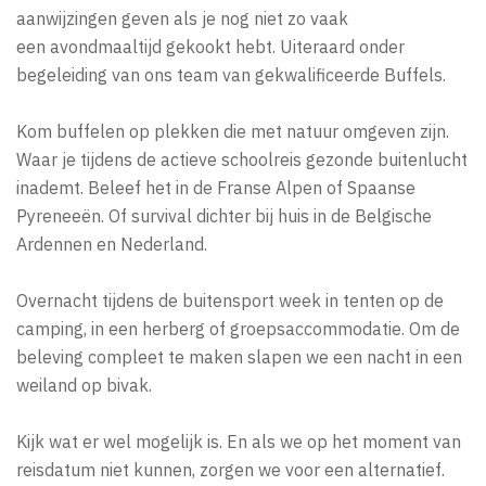
aanwijzingen geven als je nog niet zo vaak
een avondmaaltijd gekookt hebt. Uiteraard onder
begeleiding van ons team van gekwalificeerde Buffels.
Kom buffelen op plekken die met natuur omgeven zijn.
Waar je tijdens de actieve schoolreis gezonde buitenlucht
inademt. Beleef het in de Franse Alpen of Spaanse
Pyreneeën. Of survival dichter bij huis in de Belgische
Ardennen en Nederland.
Overnacht tijdens de buitensport week in tenten op de
camping, in een herberg of groepsaccommodatie. Om de
beleving compleet te maken slapen we een nacht in een
weiland op bivak.
Kijk wat er wel mogelijk is. En als we op het moment van
reisdatum niet kunnen, zorgen we voor een alternatief.