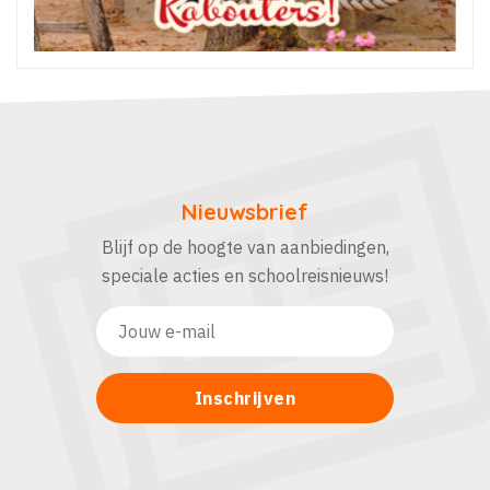
Nieuwsbrief
Blijf op de hoogte van aanbiedingen,
speciale acties en schoolreisnieuws!