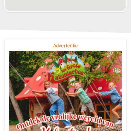
Advertentie