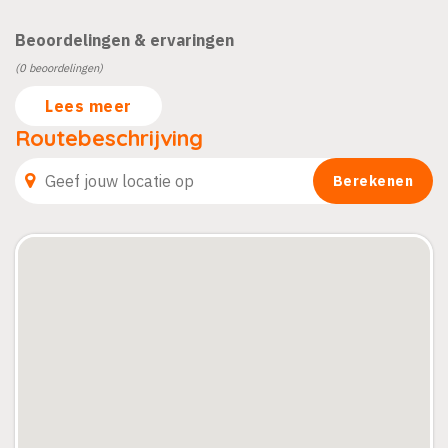
Beoordelingen & ervaringen
(0 beoordelingen)
Lees meer
Routebeschrijving