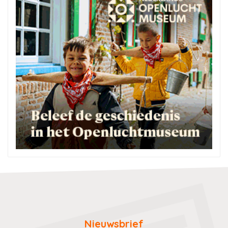
Nieuwsbrief