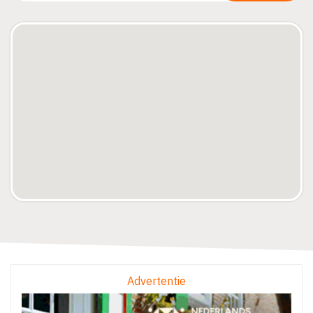
Advertentie