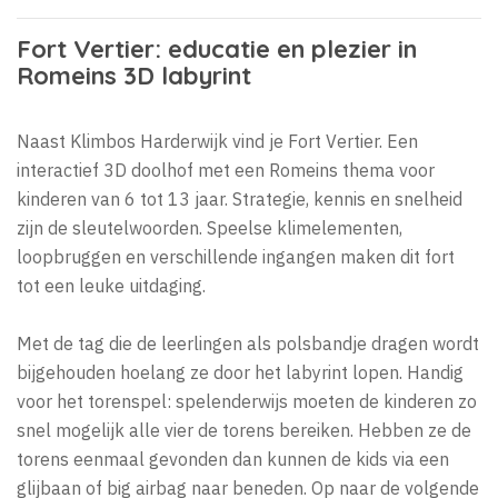
Fort Vertier: educatie en plezier in
Romeins 3D labyrint
Naast Klimbos Harderwijk vind je Fort Vertier. Een
interactief 3D doolhof met een Romeins thema voor
kinderen van 6 tot 13 jaar. Strategie, kennis en snelheid
zijn de sleutelwoorden. Speelse klimelementen,
loopbruggen en verschillende ingangen maken dit fort
tot een leuke uitdaging.
Met de tag die de leerlingen als polsbandje dragen wordt
bijgehouden hoelang ze door het labyrint lopen. Handig
voor het torenspel: spelenderwijs moeten de kinderen zo
snel mogelijk alle vier de torens bereiken. Hebben ze de
torens eenmaal gevonden dan kunnen de kids via een
glijbaan of big airbag naar beneden. Op naar de volgende