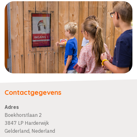
Contactgegevens
Adres
Boekhorstlaan 2
3847 LP
Harderwijk
Gelderland
,
Nederland