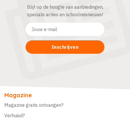
Blijf op de hoogte van aanbiedingen,
speciale acties en schoolreisnieuws!
Magazine
Magazine gratis ontvangen?
Verhuisd?