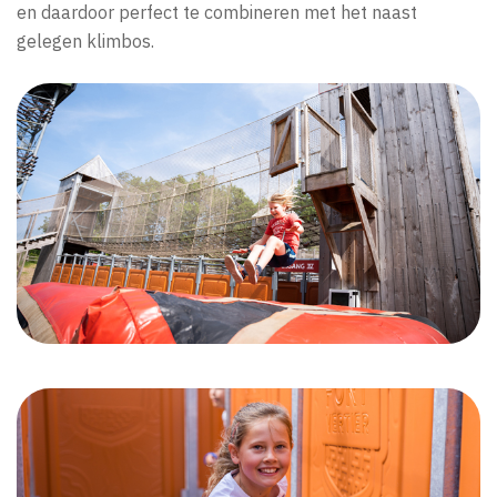
en daardoor perfect te combineren met het naast
gelegen klimbos.