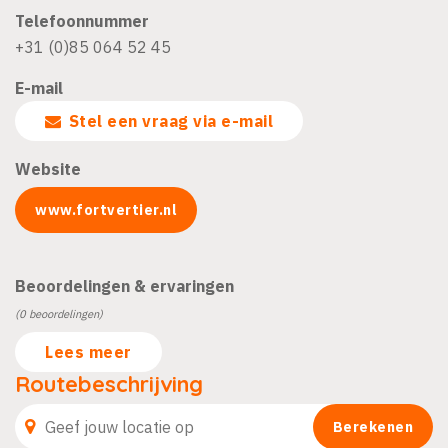
Telefoonnummer
+31 (0)85 064 52 45
E-mail
Stel een vraag via e-mail
Website
www.fortvertier.nl
Beoordelingen & ervaringen
(0 beoordelingen)
Lees meer
Routebeschrijving