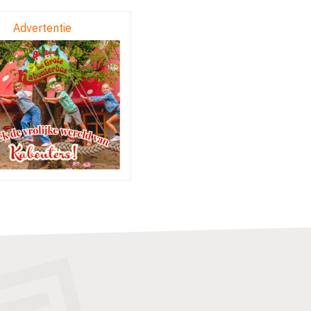
Advertentie