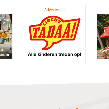
Advertentie