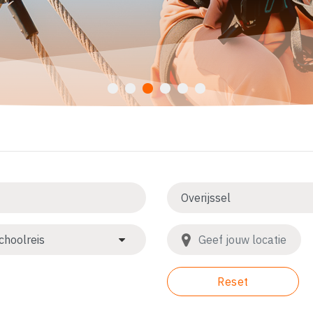
Reset