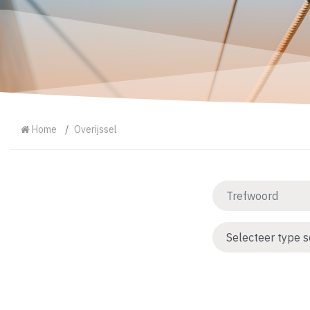
Home
Overijssel