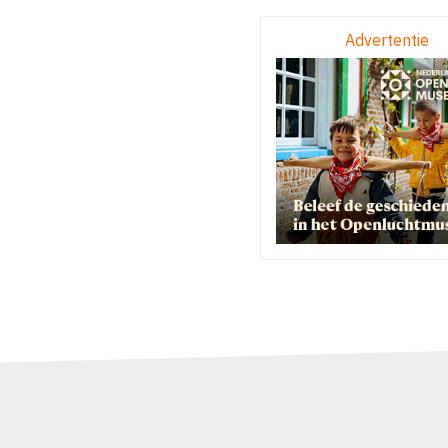
Advertentie