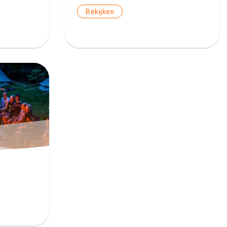
Bekijken