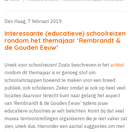
Den Haag, 7 februari 2019
Interessante (educatieve) schoolreizen
rondom het themajaar ‘Rembrandt &
de Gouden Eeuw’
Uniek voor schoolreizen! Zoals beschreven in het
artikel
rondom dit themajaar is er genoeg stof om
schooluitstappen boeiend te maken voor een breed
publiek, ook scholieren. Zeker omdat je ook op heel veel
locaties daarvoor terecht kunt naar gelang het aspect
van ‘Rembrandt & de Gouden Eeuw’ tijdens jouw
educatieve schoolreis je wilt belichten. Komt bij dat veel
musea tentoonstellingen organiseren die je niet vaker zal
zien, uniek dus. Hieronder een aantal suggesties om met