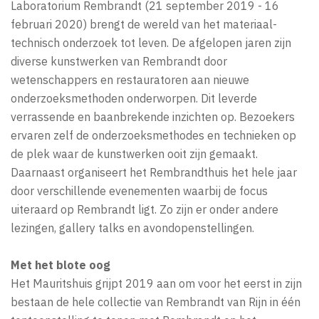
Laboratorium Rembrandt (21 september 2019 - 16
februari 2020) brengt de wereld van het materiaal-
technisch onderzoek tot leven. De afgelopen jaren zijn
diverse kunstwerken van Rembrandt door
wetenschappers en restauratoren aan nieuwe
onderzoeksmethoden onderworpen. Dit leverde
verrassende en baanbrekende inzichten op. Bezoekers
ervaren zelf de onderzoeksmethodes en technieken op
de plek waar de kunstwerken ooit zijn gemaakt.
Daarnaast organiseert het Rembrandthuis het hele jaar
door verschillende evenementen waarbij de focus
uiteraard op Rembrandt ligt. Zo zijn er onder andere
lezingen, gallery talks en avondopenstellingen.
Met het blote oog
Het Mauritshuis grijpt 2019 aan om voor het eerst in zijn
bestaan de hele collectie van Rembrandt van Rijn in één