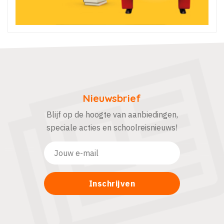
Nieuwsbrief
Blijf op de hoogte van aanbiedingen,
speciale acties en schoolreisnieuws!