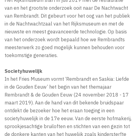
van en het grootste onderzoek ooit naar De Nachtwacht
van Rembrandt. Dit gebeurt voor het oog van het publiek
in de Nachtwachtzaal van het Rijksmuseum en met de
nieuwste en meest geavanceerde technologie. Op basis
van het onderzoek wordt bepaald hoe we Rembrandts
meesterwerk zo goed mogelijk kunnen behouden voor
toekomstige generaties.
Societyhuwelijk
In het Fries Museum vormt ‘Rembrandt en Saskia: Liefde
in de Gouden Eeuw’ het begin van het themajaar
Rembrandt & de Gouden Eeuw (24 november 2018 - 17
maart 2019). Aan de hand van dit bekende bruidspaar
ontdekt de bezoeker hoe het eraan toeging in een
societyhuwelijk in de 17e eeuw. Van de eerste hofmakerij,
sprookjesachtige bruiloften en stichten van een gezin tot
de donkere kanten van het huwelijk zoals kindersterfte