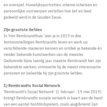
en overspel. Huwelijksportretten, intieme schetsen en
persoonlijke voorwerpen vertellen hoe lief en leed
gedeeld werd in de Gouden Eeuw.
Zijn grootste liefdes
In ‘Het Rembrandthuis’ leer je in 2019 in drie
tentoonstellingen Rembrandts leven en werk op
verschillende manieren kennen en ontdek je bekende én
minder bekende kunstwerken van de meester.
Gedurende bijna twintig jaar maakte Rembrandt hier zijn
bekendste werken, ontmoette hij de meest interessante
personen en beleefde hij zijn grootste liefdes.
1) Rembrandts Social Network
‘Rembrandt’s Social Network’ (1 februari - 19 mei 2019)
brengt Rembrandts sociale netwerk in kaart aan de hand
van een aantal hoofdrolspelers, zoals jeugdvriend Jan