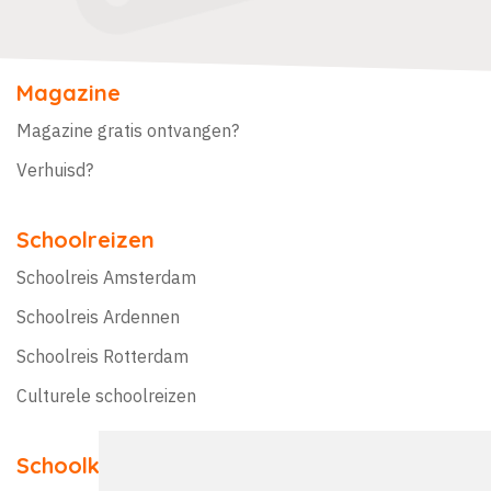
Magazine
Magazine gratis ontvangen?
Verhuisd?
Schoolreizen
Schoolreis Amsterdam
Schoolreis Ardennen
Schoolreis Rotterdam
Culturele schoolreizen
Schoolkampen