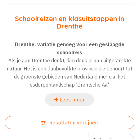
Schoolreizen en klasuitstappen in
Drenthe
Drenthe: variatie genoeg voor een geslaagde
schoolreis
Als je aan Drenthe denkt, dan denk je aan uitgestrekte
natuur. Het is een dunbevolkte provincie die behoort tot
de groenste gebieden van Nederland met o.a. het
esdorpenlandschap 'Drentsche Aa'.
Lees meer
Resultaten verfijnen