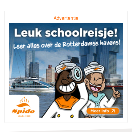
Advertentie