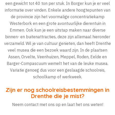
een gewicht tot 40 ton per stuk. In Borger kun je er veel
informatie over vinden. Enkele andere hoogtepunten van
de provincie zijn het voormalige concentratiekamp
Westerbork en een grote avontuurlijke dierentuin in
Emmen. Ook kun je een uitstap maken naar diverse
binnen- en buitenattracties, deze zijn allemaal hieronder
verzameld. Wil je van cultuur genieten, dan heeft Drenthe
veel musea die een bezoek waard zijn. In de plaatsen
Assen, Orvelte, Veenhuizen, Meppel, Roden, Eelde en
Barger-Compascuum wemelt het van de leuke musea.
Variatie genoeg dus voor een geslaagde schoolreis,
schoolkamp of werkweek.
Zijn er nog schoolreisbestemmingen in
Drenthe die je mist?
Neem contact met ons op en laat het ons weten!