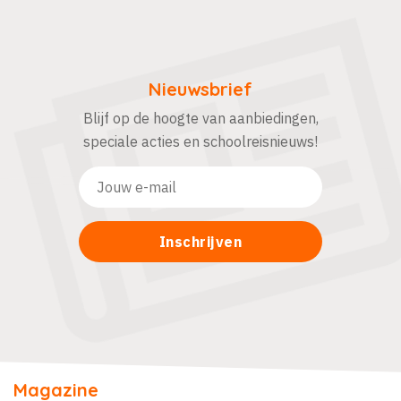
Nieuwsbrief
Blijf op de hoogte van aanbiedingen,
speciale acties en schoolreisnieuws!
Magazine