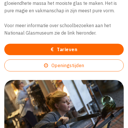
gloeiendhete massa het mooiste glas te maken. Het is
pure magie en vakmanschap in zijn meest pure vorm.
Voor meer informatie over schoolbezoeken aan het
Nationaal Glasmuseum zie de link hieronder.
Tarieven
Openingstijden