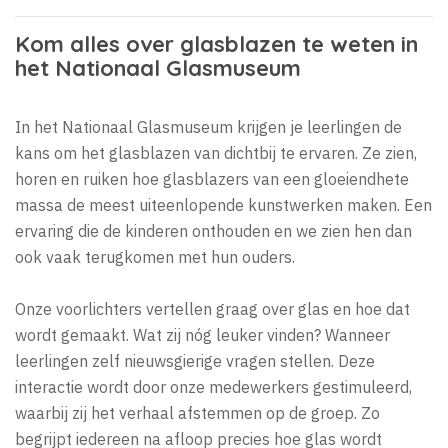
Kom alles over glasblazen te weten in
het Nationaal Glasmuseum
In het Nationaal Glasmuseum krijgen je leerlingen de
kans om het glasblazen van dichtbij te ervaren. Ze zien,
horen en ruiken hoe glasblazers van een gloeiendhete
massa de meest uiteenlopende kunstwerken maken. Een
ervaring die de kinderen onthouden en we zien hen dan
ook vaak terugkomen met hun ouders.
Onze voorlichters vertellen graag over glas en hoe dat
wordt gemaakt. Wat zij nóg leuker vinden? Wanneer
leerlingen zelf nieuwsgierige vragen stellen. Deze
interactie wordt door onze medewerkers gestimuleerd,
waarbij zij het verhaal afstemmen op de groep. Zo
begrijpt iedereen na afloop precies hoe glas wordt