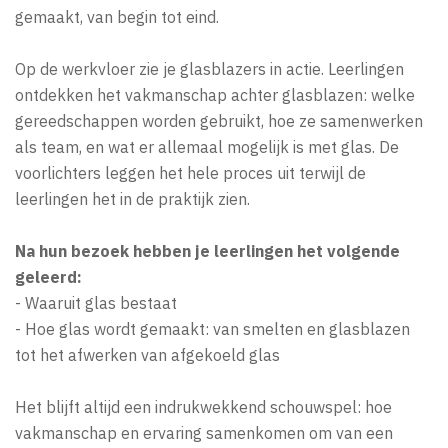
gemaakt, van begin tot eind.
Op de werkvloer zie je glasblazers in actie. Leerlingen
ontdekken het vakmanschap achter glasblazen: welke
gereedschappen worden gebruikt, hoe ze samenwerken
als team, en wat er allemaal mogelijk is met glas. De
voorlichters leggen het hele proces uit terwijl de
leerlingen het in de praktijk zien.
Na hun bezoek hebben je leerlingen het volgende
geleerd:
- Waaruit glas bestaat
- Hoe glas wordt gemaakt: van smelten en glasblazen
tot het afwerken van afgekoeld glas
Het blijft altijd een indrukwekkend schouwspel: hoe
vakmanschap en ervaring samenkomen om van een