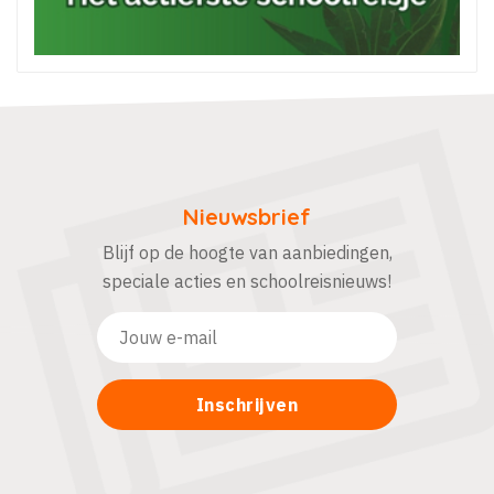
Nieuwsbrief
Blijf op de hoogte van aanbiedingen,
speciale acties en schoolreisnieuws!