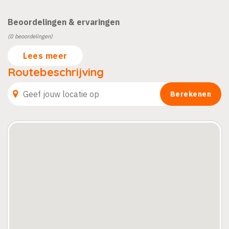
Beoordelingen & ervaringen
(0 beoordelingen)
Lees meer
Routebeschrijving