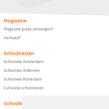
Magazine
Magazine gratis ontvangen?
Verhuisd?
Schoolreizen
Schoolreis Amsterdam
Schoolreis Ardennen
Schoolreis Rotterdam
Culturele schoolreizen
Schoolkampen