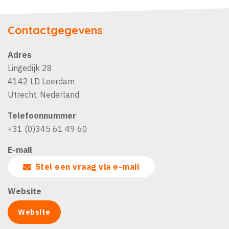
Contactgegevens
Adres
Lingedijk 28
4142 LD
Leerdam
Utrecht
,
Nederland
Telefoonnummer
+31 (0)345 61 49 60
E-mail
Stel een vraag via e-mail
Website
Website