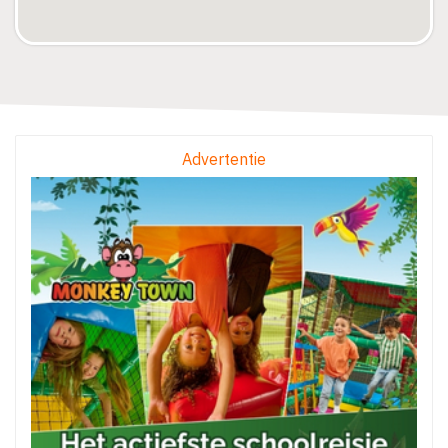
Advertentie