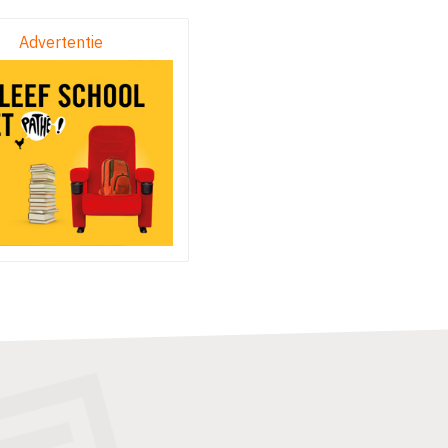
Advertentie