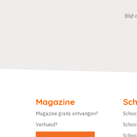
Blijf
Magazine
Sch
Magazine gratis ontvangen?
Schoo
Verhuisd?
Schoo
Schoo