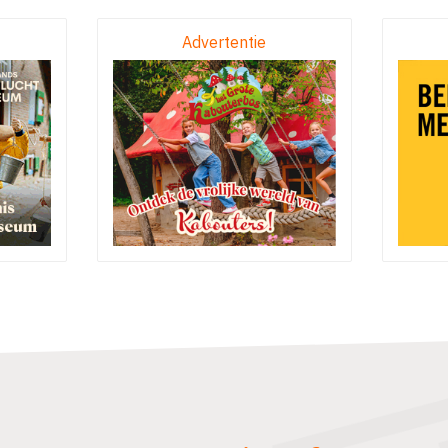
Advertentie