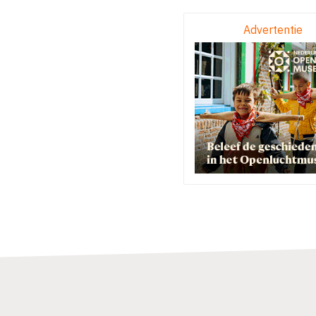
Advertentie