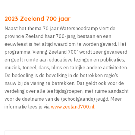
2023 Zeeland 700 jaar
Naast het thema 70 jaar Watersnoodramp viert de
provincie Zeeland haar 700-jarig bestaan en een
eeuwfeest is het altijd waard om te worden gevierd. Het
programma ‘Viering Zeeland 700’ wordt zeer gevarieerd
en geeft ruimte aan educatieve lezingen en publicaties,
muziek, toneel, dans, films en talrijke andere activiteiten.
De bedoeling is de bevolking in de betrokken regio’s
nauw bij de viering te betrekken. Dat geldt ook voor de
verdeling over alle leeftijdsgroepen, met ruime aandacht
voor de deelname van de (schoolgaande) jeugd. Meer
informatie lees je via
www.zeeland700.nl
.