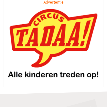
Advertentie