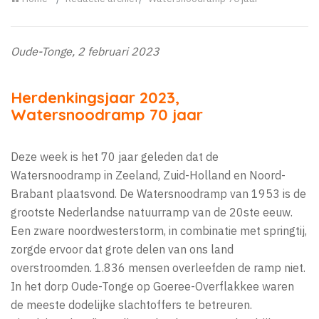
Oude-Tonge, 2 februari 2023
Herdenkingsjaar 2023,
Watersnoodramp 70 jaar
Deze week is het 70 jaar geleden dat de
Watersnoodramp in Zeeland, Zuid-Holland en Noord-
Brabant plaatsvond. De Watersnoodramp van 1953 is de
grootste Nederlandse natuurramp van de 20ste eeuw.
Een zware noordwesterstorm, in combinatie met springtij,
zorgde ervoor dat grote delen van ons land
overstroomden. 1.836 mensen overleefden de ramp niet.
In het dorp Oude-Tonge op Goeree-Overflakkee waren
de meeste dodelijke slachtoffers te betreuren.