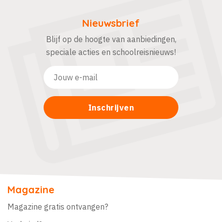
Nieuwsbrief
Blijf op de hoogte van aanbiedingen,
speciale acties en schoolreisnieuws!
Magazine
Magazine gratis ontvangen?