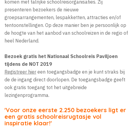
komen met talrijke schoolreisorganisaties. Zij
presenteren bezoekers de nieuwe
groepsarrangementen, lespakketten, attracties en/of
tentoonstellingen. Op deze manier ben je persoonlijk op
de hoogte van het aanbod van schoolreizen in de regio of
heel Nederland.
Bezoek gratis het Nationaal Schoolreis Paviljoen
tijdens de NOT 2019
Registreer hier
een toegangsbadge en je kunt straks bij
de de ingang direct doorlopen. De toegangsbadge geeft
ook gratis toegang tot het uitgebreide
lezingenprogramma.
'Voor onze eerste 2.250 bezoekers ligt er
een gratis schoolreisrugtasje vol
inspiratie klaar!'