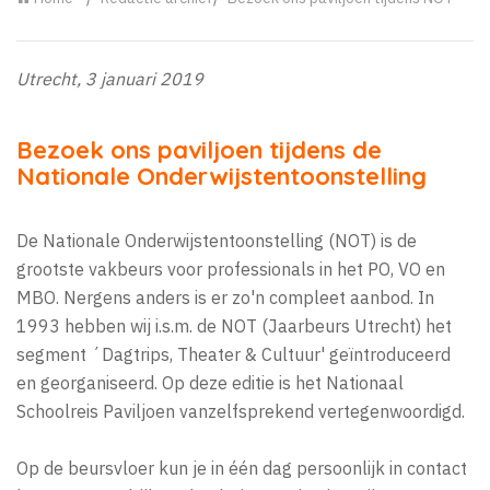
Utrecht, 3 januari 2019
Bezoek ons paviljoen tijdens de
Nationale Onderwijstentoonstelling
De Nationale Onderwijstentoonstelling (NOT) is de
grootste vakbeurs voor professionals in het PO, VO en
MBO. Nergens anders is er zo'n compleet aanbod. In
1993 hebben wij i.s.m. de NOT (Jaarbeurs Utrecht) het
segment ´Dagtrips, Theater & Cultuur' geïntroduceerd
en georganiseerd. Op deze editie is het Nationaal
Schoolreis Paviljoen vanzelfsprekend vertegenwoordigd.
Op de beursvloer kun je in één dag persoonlijk in contact