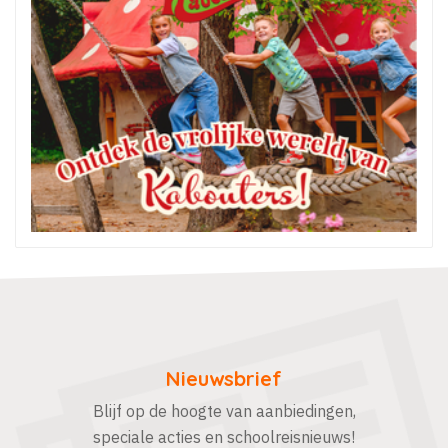
Nieuwsbrief
Blijf op de hoogte van aanbiedingen,
speciale acties en schoolreisnieuws!