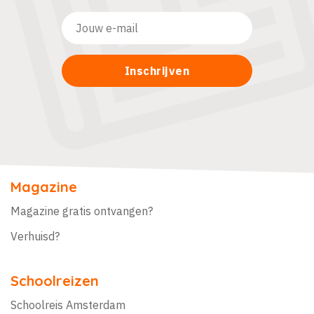
Magazine
Magazine gratis ontvangen?
Verhuisd?
Schoolreizen
Schoolreis Amsterdam