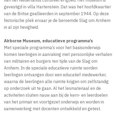
gevestigd in villa Hartenstein. Dat was het hoofdkwartier
van de Britse geallieerden in september 1944. Op deze
historische plek ervaar je de beroemde Slag om Arnhem
in al zijn hevigheid.
Airborne Museum, educatieve programma’s
Met speciale programma’s voor het basisonderwijs
komen leerlingen in aanraking met persoonlijke verhalen
van militairen en burgers ten tijde van de Slag om
Arnhem. In de speciale educatieve ruimte worden
leerlingen ontvangen door een educatief medewerker,
waarna de leerlingen alle ruimte krijgen om zelfstandig
op onderzoek uit te gaan. Al het lesmateriaal en de
activiteiten sluiten nauw aan bij de kern- en leerdoelen
van het primair en voortgezet onderwijs en worden in
samenwerking met docenten ontwikkeld en getest.