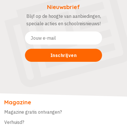
Nieuwsbrief
Blijf op de hoogte van aanbiedingen,
speciale acties en schoolreisnieuws!
Magazine
Magazine gratis ontvangen?
Verhuisd?