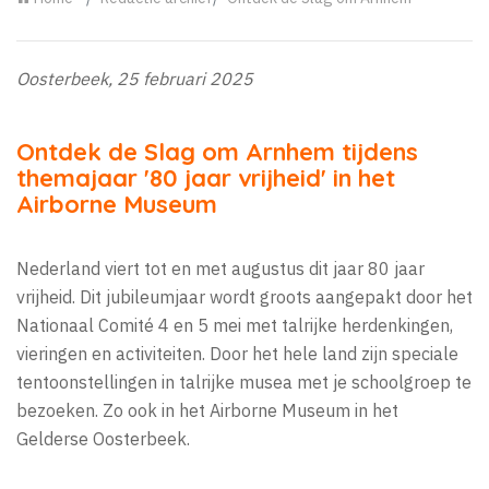
Oosterbeek, 25 februari 2025
Ontdek de Slag om Arnhem tijdens
themajaar '80 jaar vrijheid' in het
Airborne Museum
Nederland viert tot en met augustus dit jaar 80 jaar
vrijheid. Dit jubileumjaar wordt groots aangepakt door het
Nationaal Comité 4 en 5 mei met talrijke herdenkingen,
vieringen en activiteiten. Door het hele land zijn speciale
tentoonstellingen in talrijke musea met je schoolgroep te
bezoeken. Zo ook in het Airborne Museum in het
Gelderse Oosterbeek.