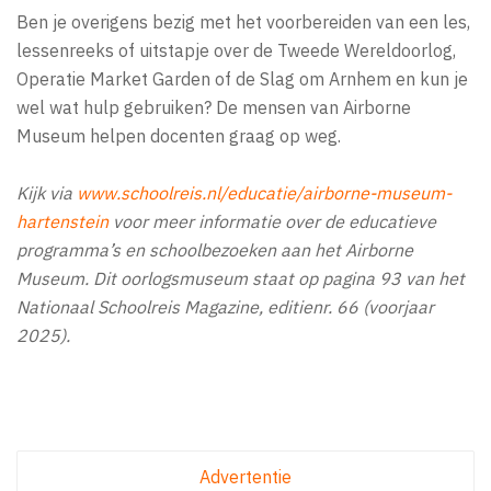
Ben je overigens bezig met het voorbereiden van een les,
lessenreeks of uitstapje over de Tweede Wereldoorlog,
Operatie Market Garden of de Slag om Arnhem en kun je
wel wat hulp gebruiken? De mensen van Airborne
Museum helpen docenten graag op weg.
Kijk via
www.schoolreis.nl/educatie/airborne-museum-
hartenstein
voor meer informatie over de educatieve
programma’s en schoolbezoeken aan het Airborne
Museum. Dit oorlogsmuseum staat op pagina 93 van het
Nationaal Schoolreis Magazine, editienr. 66 (voorjaar
2025).
Advertentie