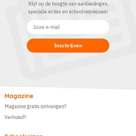
Blijf op de hoogte van aanbiedingen,
speciale acties en schoolreisnieuws!
Magazine
Magazine gratis ontvangen?
Verhuisd?