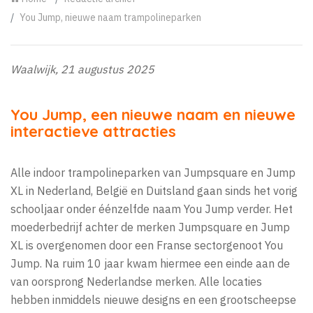
You Jump, nieuwe naam trampolineparken
Waalwijk, 21 augustus 2025
You Jump, een nieuwe naam en nieuwe
interactieve attracties
Alle indoor trampolineparken van Jumpsquare en Jump
XL in Nederland, België en Duitsland gaan sinds het vorig
schooljaar onder éénzelfde naam You Jump verder. Het
moederbedrijf achter de merken Jumpsquare en Jump
XL is overgenomen door een Franse sectorgenoot You
Jump. Na ruim 10 jaar kwam hiermee een einde aan de
van oorsprong Nederlandse merken. Alle locaties
hebben inmiddels nieuwe designs en een grootscheepse