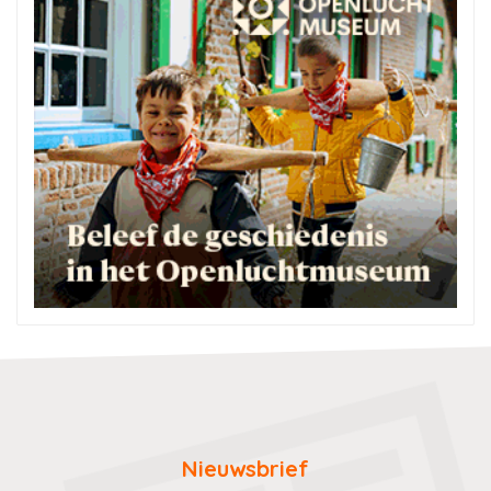
Nieuwsbrief