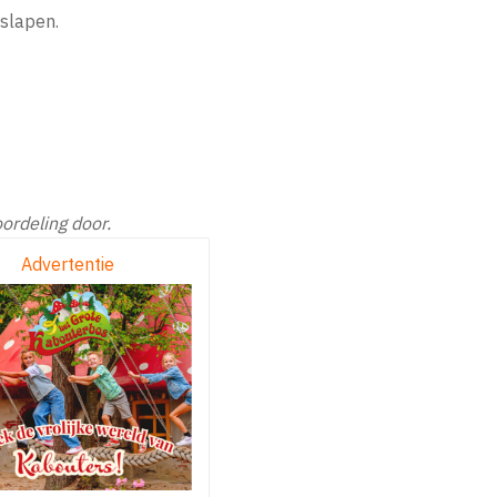
slapen.
ordeling door.
Advertentie