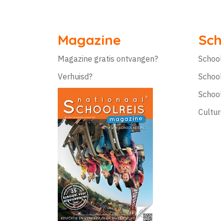
Magazine
Sch
Magazine gratis ontvangen?
Schoo
Verhuisd?
Schoo
Schoo
Cultur