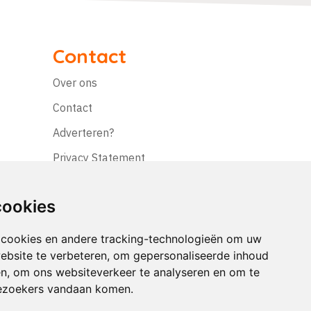
Contact
Over ons
Contact
Adverteren?
Privacy Statement
Disclaimer
cookies
 cookies en andere tracking-technologieën om uw
ebsite te verbeteren, om gepersonaliseerde inhoud
en, om ons websiteverkeer te analyseren en om te
ezoekers vandaan komen.