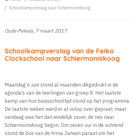
Schoolkampverslag naar Schiermonnikoog
Oude Pekela, 7 maart 2017
Schoolkampverslag van de Feiko
Clockschool naar Schiermonnikoog
Maandag 6 juni stond al maanden dikgedrukt in de
agenda’s van de leerlingen van groep 8. Het laatste
kamp van hun basisschooltijd stond op het programma.
De laatste weken werd er al volop over gepraat, maar
vandaag was het dan eindelijk zover, de reis naar
Schiermonnikoog begon. Om zeven uur in de ochtend
stond de bus van de firma Jansen paraat om het