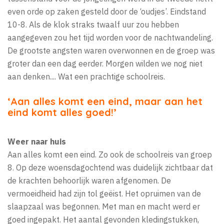
even orde op zaken gesteld door de ‘oudjes’. Eindstand
10-8. Als de klok straks twaalf uur zou hebben
aangegeven zou het tijd worden voor de nachtwandeling.
De grootste angsten waren overwonnen en de groep was
groter dan een dag eerder. Morgen wilden we nog niet
aan denken.... Wat een prachtige schoolreis.
‘Aan alles komt een eind, maar aan het
eind komt alles goed!’
Weer naar huis
Aan alles komt een eind. Zo ook de schoolreis van groep
8. Op deze woensdagochtend was duidelijk zichtbaar dat
de krachten behoorlijk waren afgenomen. De
vermoeidheid had zijn tol geëist. Het opruimen van de
slaapzaal was begonnen. Met man en macht werd er
goed ingepakt. Het aantal gevonden kledingstukken,