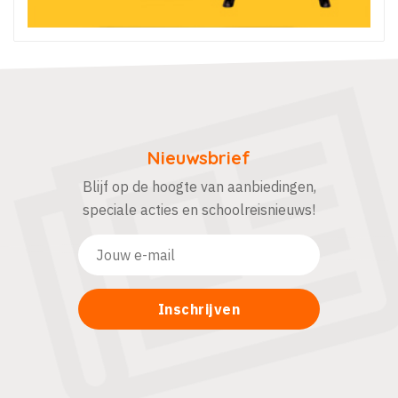
Nieuwsbrief
Blijf op de hoogte van aanbiedingen,
speciale acties en schoolreisnieuws!