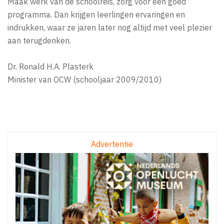
Maak werk van de schoolreis, zorg voor een goed
programma. Dan krijgen leerlingen ervaringen en
indrukken, waar ze jaren later nog altijd met veel plezier
aan terugdenken.
Dr. Ronald H.A. Plasterk
Minister van OCW (schooljaar 2009/2010)
Advertentie