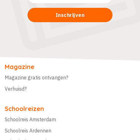
Magazine
Magazine gratis ontvangen?
Verhuisd?
Schoolreizen
Schoolreis Amsterdam
Schoolreis Ardennen