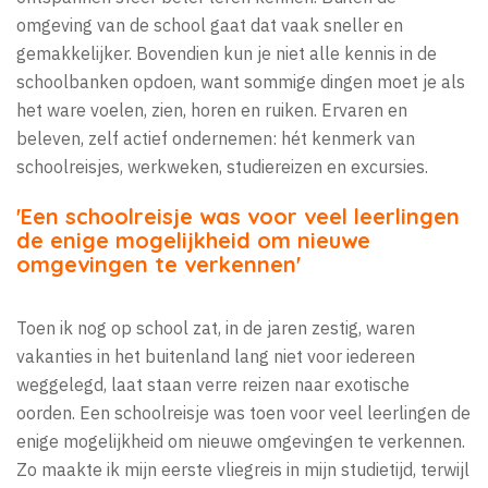
omgeving van de school gaat dat vaak sneller en
gemakkelijker. Bovendien kun je niet alle kennis in de
schoolbanken opdoen, want sommige dingen moet je als
het ware voelen, zien, horen en ruiken. Ervaren en
beleven, zelf actief ondernemen: hét kenmerk van
schoolreisjes, werkweken, studiereizen en excursies.
'Een schoolreisje was voor veel leerlingen
de enige mogelijkheid om nieuwe
omgevingen te verkennen'
Toen ik nog op school zat, in de jaren zestig, waren
vakanties in het buitenland lang niet voor iedereen
weggelegd, laat staan verre reizen naar exotische
oorden. Een schoolreisje was toen voor veel leerlingen de
enige mogelijkheid om nieuwe omgevingen te verkennen.
Zo maakte ik mijn eerste vliegreis in mijn studietijd, terwijl