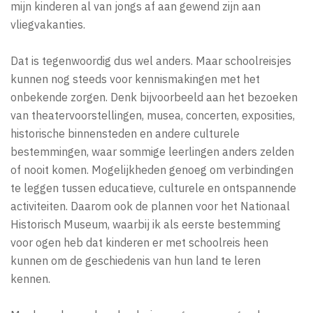
mijn kinderen al van jongs af aan gewend zijn aan
vliegvakanties.
Dat is tegenwoordig dus wel anders. Maar schoolreisjes
kunnen nog steeds voor kennismakingen met het
onbekende zorgen. Denk bijvoorbeeld aan het bezoeken
van theatervoorstellingen, musea, concerten, exposities,
historische binnensteden en andere culturele
bestemmingen, waar sommige leerlingen anders zelden
of nooit komen. Mogelijkheden genoeg om verbindingen
te leggen tussen educatieve, culturele en ontspannende
activiteiten. Daarom ook de plannen voor het Nationaal
Historisch Museum, waarbij ik als eerste bestemming
voor ogen heb dat kinderen er met schoolreis heen
kunnen om de geschiedenis van hun land te leren
kennen.