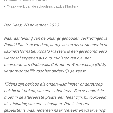
'Maak werk van de schoolreis!', aldus Plasterk
Den Haag, 28 november 2023
Naar aanleiding van de onlangs gehouden verkiezingen is
Ronald Plasterk vandaag aangewezen als verkenner in de
kabinetsformatie. Ronald Plasterk is een gerenommeerd
wetenschapper en als oud-minister van o.a. het
ministerie van Onderwijs, Cultuur en Wetenschap (OCW)
verantwoordelijk voor het onderwijs geweest.
Tijdens zijn periode als onderwijsminister onderstreep
ook hij het belang van een schoolreis. ‘Een schoolreisje
moet in de allereerste plaats een feest zijn, bijvoorbeeld
als afsluiting van een schooljaar. Dan is het een
gebeurtenis waar iedereen naar toeleeft en waar je nog