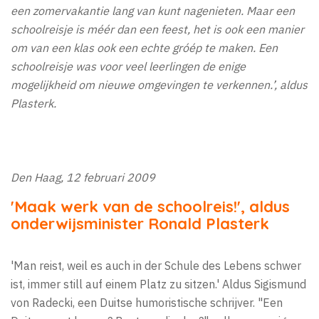
een zomervakantie lang van kunt nagenieten. Maar een
schoolreisje is méér dan een feest, het is ook een manier
om van een klas ook een echte gróép te maken. Een
schoolreisje was voor veel leerlingen de enige
mogelijkheid om nieuwe omgevingen te verkennen.’, aldus
Plasterk.
Den Haag, 12 februari 2009
'Maak werk van de schoolreis!', aldus
onderwijsminister Ronald Plasterk
'Man reist, weil es auch in der Schule des Lebens schwer
ist, immer still auf einem Platz zu sitzen.' Aldus Sigismund
von Radecki, een Duitse humoristische schrijver. "Een