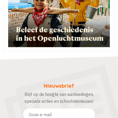
Nieuwsbrief
Blijf op de hoogte van aanbiedingen,
speciale acties en schoolreisnieuws!