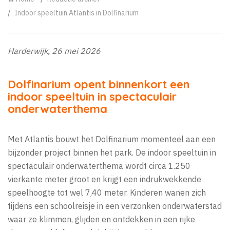
Indoor speeltuin Atlantis in Dolfinarium
Harderwijk, 26 mei 2026
Dolfinarium opent binnenkort een
indoor speeltuin in spectaculair
onderwaterthema
Met Atlantis bouwt het Dolfinarium momenteel aan een
bijzonder project binnen het park. De indoor speeltuin in
spectaculair onderwaterthema wordt circa 1.250
vierkante meter groot en krijgt een indrukwekkende
speelhoogte tot wel 7,40 meter. Kinderen wanen zich
tijdens een schoolreisje in een verzonken onderwaterstad
waar ze klimmen, glijden en ontdekken in een rijke