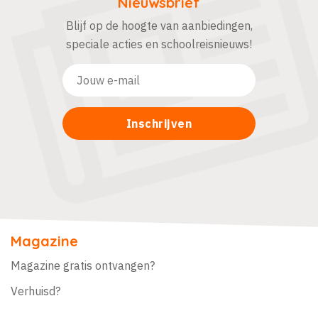
Nieuwsbrief
Blijf op de hoogte van aanbiedingen,
speciale acties en schoolreisnieuws!
Magazine
Magazine gratis ontvangen?
Verhuisd?