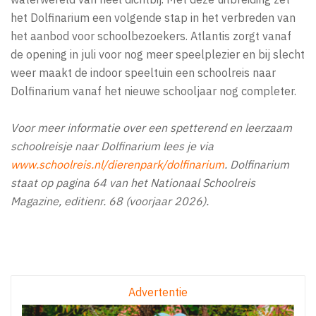
het Dolfinarium een volgende stap in het verbreden van
het aanbod voor schoolbezoekers. Atlantis zorgt vanaf
de opening in juli voor nog meer speelplezier en bij slecht
weer maakt de indoor speeltuin een schoolreis naar
Dolfinarium vanaf het nieuwe schooljaar nog completer.
Voor meer informatie over een spetterend en leerzaam
schoolreisje naar Dolfinarium lees je via
www.schoolreis.nl/dierenpark/dolfinarium
. Dolfinarium
staat op pagina 64 van het Nationaal Schoolreis
Magazine, editienr. 68 (voorjaar 2026).
Advertentie