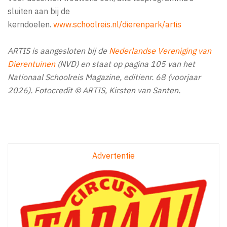
sluiten aan bij de
kerndoelen.
www.schoolreis.nl/dierenpark/artis
ARTIS is aangesloten bij de
Nederlandse Vereniging van
Dierentuinen
(NVD) en staat op pagina 105 van het
Nationaal Schoolreis Magazine, editienr. 68 (voorjaar
2026). Fotocredit © ARTIS, Kirsten van Santen.
Advertentie