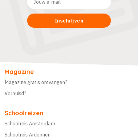
Magazine
Magazine gratis ontvangen?
Verhuisd?
Schoolreizen
Schoolreis Amsterdam
Schoolreis Ardennen