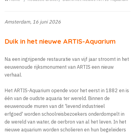
Amsterdam, 16 juni 2026
Duik in het nieuwe ARTIS-Aquarium
Na een ingrijpende restauratie van vijf jaar stroomt in het
eeuwenoude rijksmonument van ARTIS een nieuw
verhaal.
Het ARTIS-Aquarium opende voor het eerst in 1882 en is
één van de oudste aquaria ter wereld. Binnen de
eeuwenoude muren van dit 'levend industrieel
erfgoed' worden schoolreisbezoekers onderdompelt in
de wereld van water, de oerbron van al het leven. In het
nieuwe aquarium worden scholieren en hun begeleiders