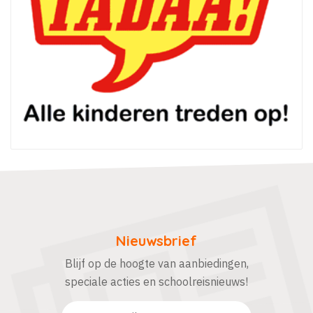
Nieuwsbrief
Blijf op de hoogte van aanbiedingen,
speciale acties en schoolreisnieuws!