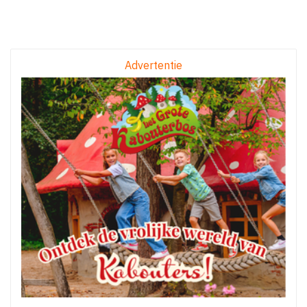
Advertentie