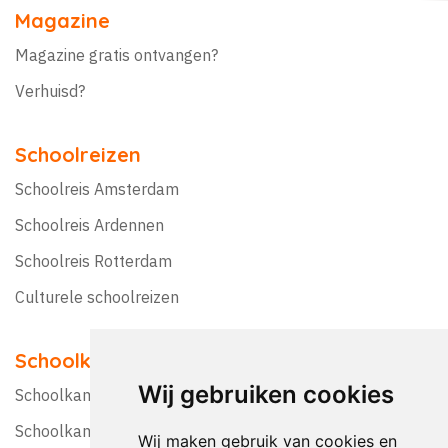
Magazine
Magazine gratis ontvangen?
Verhuisd?
Schoolreizen
Schoolreis Amsterdam
Schoolreis Ardennen
Schoolreis Rotterdam
Culturele schoolreizen
Schoolkampen
Wij gebruiken cookies
Schoolkamp Nederland
Schoolkamp België
Wij maken gebruik van cookies en