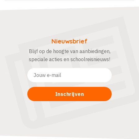
Nieuwsbrief
Blijf op de hoogte van aanbiedingen,
speciale acties en schoolreisnieuws!