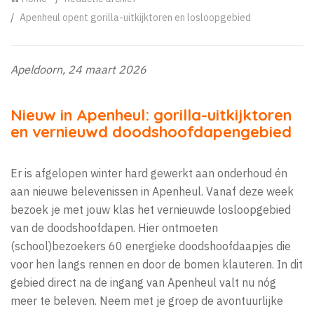
Apenheul opent gorilla-uitkijktoren en losloopgebied
Apeldoorn, 24 maart 2026
Nieuw in Apenheul: gorilla-uitkijktoren
en vernieuwd doodshoofdapengebied
Er is afgelopen winter hard gewerkt aan onderhoud én
aan nieuwe belevenissen in Apenheul. Vanaf deze week
bezoek je met jouw klas het vernieuwde losloopgebied
van de doodshoofdapen. Hier ontmoeten
(school)bezoekers 60 energieke doodshoofdaapjes die
voor hen langs rennen en door de bomen klauteren. In dit
gebied direct na de ingang van Apenheul valt nu nóg
meer te beleven. Neem met je groep de avontuurlijke