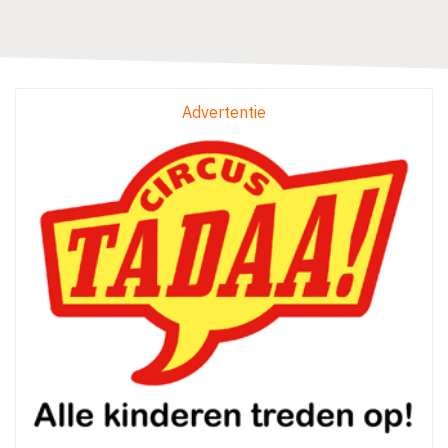
Advertentie