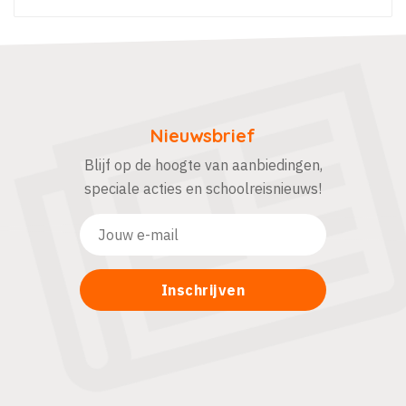
Nieuwsbrief
Blijf op de hoogte van aanbiedingen,
speciale acties en schoolreisnieuws!