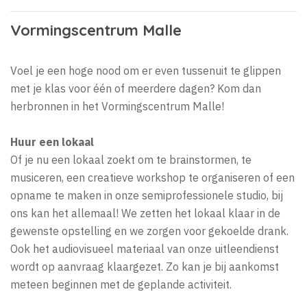
Vormingscentrum Malle
Voel je een hoge nood om er even tussenuit te glippen
met je klas voor één of meerdere dagen? Kom dan
herbronnen in het Vormingscentrum Malle!
Huur een lokaal
Of je nu een lokaal zoekt om te brainstormen, te
musiceren, een creatieve workshop te organiseren of een
opname te maken in onze semiprofessionele studio, bij
ons kan het allemaal! We zetten het lokaal klaar in de
gewenste opstelling en we zorgen voor gekoelde drank.
Ook het audiovisueel materiaal van onze uitleendienst
wordt op aanvraag klaargezet. Zo kan je bij aankomst
meteen beginnen met de geplande activiteit.