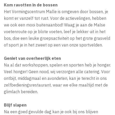
Kom ravotten in de bossen
Het Vormingscentrum Malle is omgeven door bossen, je
komt er vanzelf tot rust. Voor de actievelingen, hebben
we ook een mooi buitenaanbod! Waag je aan de Malse
voetenroute op je blote voeten, leef je lekker uit in het
bos, doe een leuke groepsactiviteit op het grote grasveld
of sport je in het zweet op een van onze sportvelden.
Geniet van overheerlijk eten
Na al dat workshoppen, spelen en sporten heb je honger.
Veel honger! Geen nood, wij verzorgen alle catering. Voor
ontbijt, middagmaal en avondeten, kan je terecht in ons
zelfbedieningsrestaurant, waar we elke maaltijd met de
glimlach bereiden.
Blijf slapen
Na een goed gevulde dag kan je ook bij ons blijven