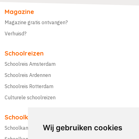
Magazine
Magazine gratis ontvangen?
Verhuisd?
Schoolreizen
Schoolreis Amsterdam
Schoolreis Ardennen
Schoolreis Rotterdam
Culturele schoolreizen
Schoolkampen
Wij gebruiken cookies
Schoolkamp Nederland