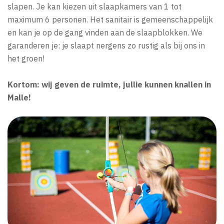
slapen. Je kan kiezen uit slaapkamers van 1 tot
maximum 6 personen. Het sanitair is gemeenschappelijk
en kan je op de gang vinden aan de slaapblokken. We
garanderen je: je slaapt nergens zo rustig als bij ons in
het groen!
Kortom: wij geven de ruimte, jullie kunnen knallen in
Malle!