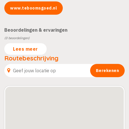
www.teboomsgoed.nl
Beoordelingen & ervaringen
(0 beoordelingen)
Lees meer
Routebeschrijving