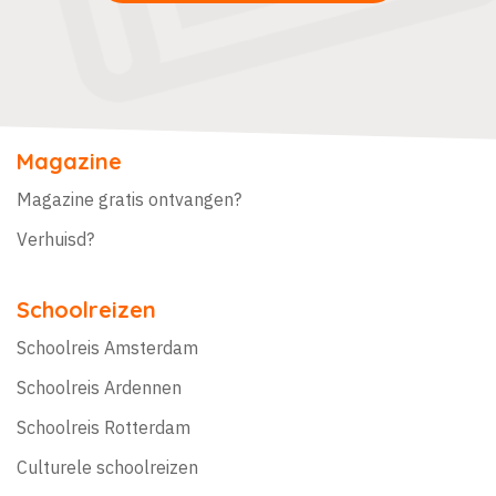
Magazine
Magazine gratis ontvangen?
Verhuisd?
Schoolreizen
Schoolreis Amsterdam
Schoolreis Ardennen
Schoolreis Rotterdam
Culturele schoolreizen