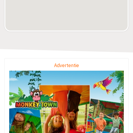
Advertentie