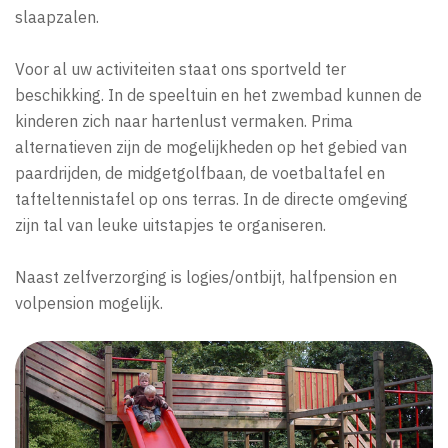
slaapzalen.
Voor al uw activiteiten staat ons sportveld ter
beschikking. In de speeltuin en het zwembad kunnen de
kinderen zich naar hartenlust vermaken. Prima
alternatieven zijn de mogelijkheden op het gebied van
paardrijden, de midgetgolfbaan, de voetbaltafel en
tafteltennistafel op ons terras. In de directe omgeving
zijn tal van leuke uitstapjes te organiseren.
Naast zelfverzorging is logies/ontbijt, halfpension en
volpension mogelijk.