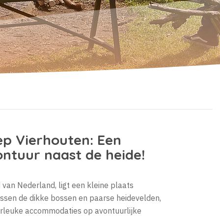
p Vierhouten: Een
ntuur naast de heide!
 van Nederland, ligt een kleine plaats
ussen de dikke bossen en paarse heidevelden,
erleuke accommodaties op avontuurlijke