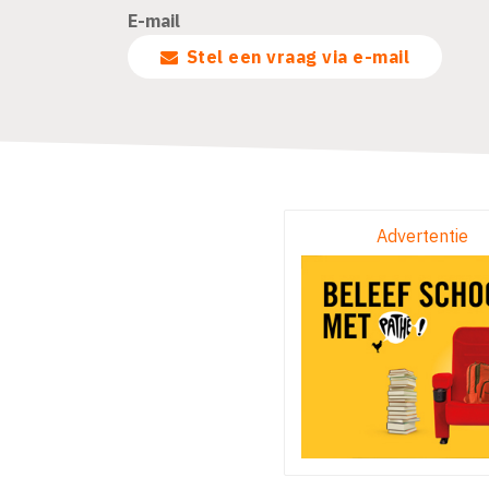
E-mail
Stel een vraag via e-mail
Advertentie