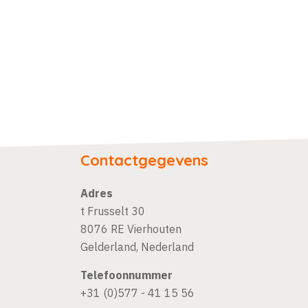
Contactgegevens
Adres
t Frusselt 30
8076 RE
Vierhouten
Gelderland
,
Nederland
Telefoonnummer
+31 (0)577 - 41 15 56