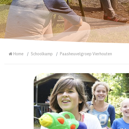
Home
Schoolkamp
Paasheuvelgroep Vierhouten