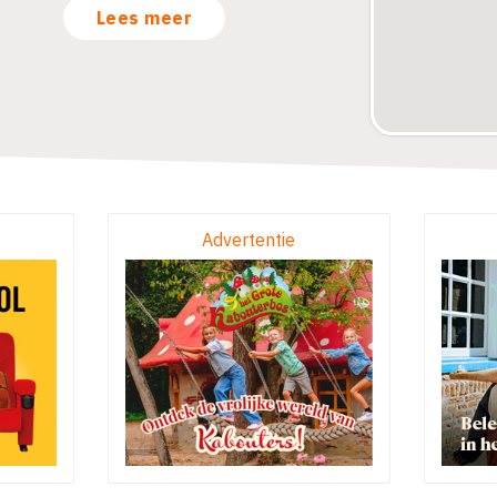
Lees meer
Advertentie