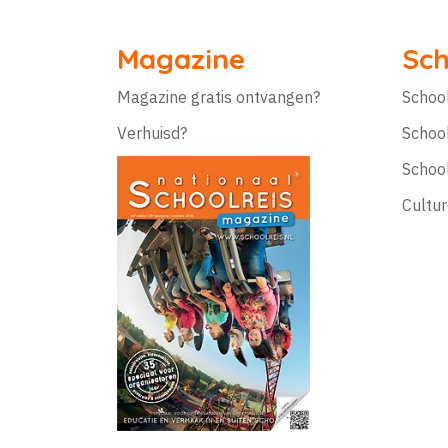
Magazine
Sch
Magazine gratis ontvangen?
Schoo
Verhuisd?
Schoo
Schoo
Cultur