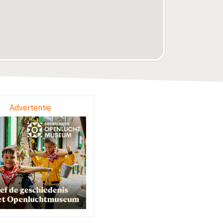
Advertentie