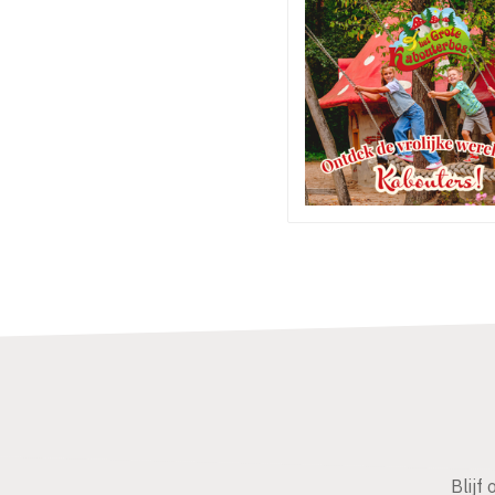
Blijf