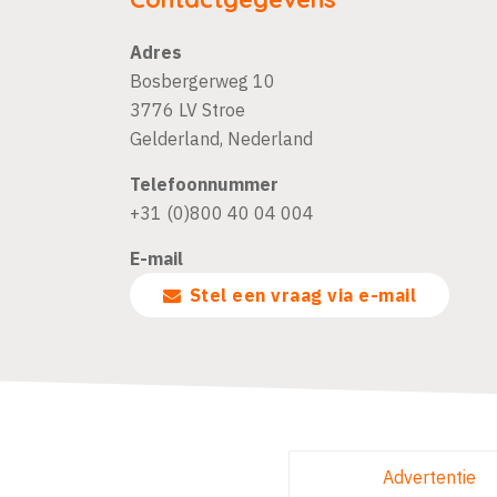
Adres
Bosbergerweg 10
3776 LV
Stroe
Gelderland
,
Nederland
Telefoonnummer
+31 (0)800 40 04 004
E-mail
Stel een vraag via e-mail
Advertentie