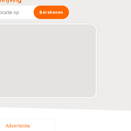
Advertentie