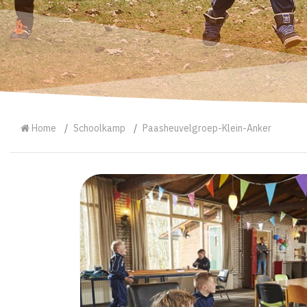
Home
Schoolkamp
Paasheuvelgroep-Klein-Anker