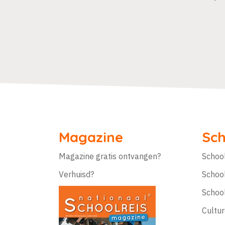
Magazine
Sch
Magazine gratis ontvangen?
Schoo
Verhuisd?
Schoo
Schoo
Cultur