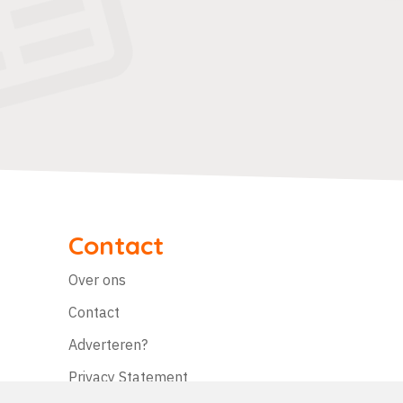
Contact
Over ons
Contact
Adverteren?
Privacy Statement