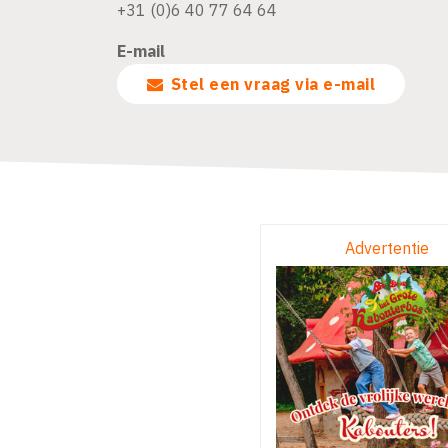
+31 (0)6 40 77 64 64
E-mail
Stel een vraag via e-mail
Advertentie