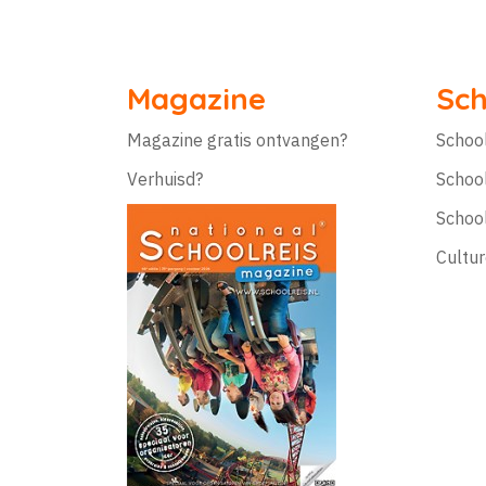
Magazine
Sch
Magazine gratis ontvangen?
Schoo
Verhuisd?
Schoo
Schoo
Cultur