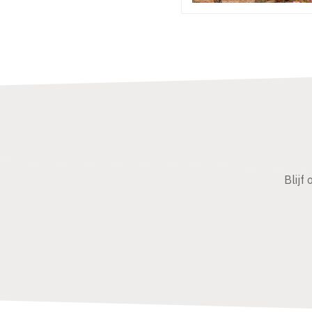
Blijf