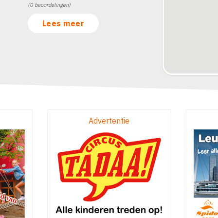
(0 beoordelingen)
Lees meer
Advertentie