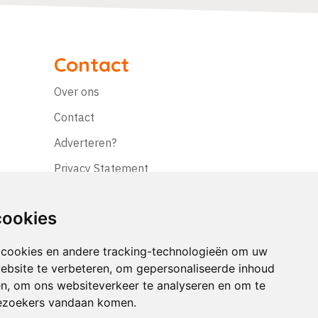
Contact
Over ons
Contact
Adverteren?
Privacy Statement
Disclaimer
cookies
 cookies en andere tracking-technologieën om uw
ebsite te verbeteren, om gepersonaliseerde inhoud
en, om ons websiteverkeer te analyseren en om te
ezoekers vandaan komen.