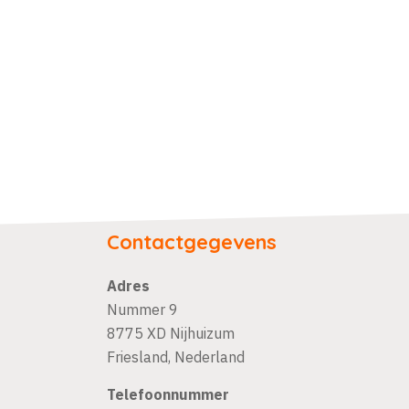
Contactgegevens
Adres
Nummer 9
8775 XD
Nijhuizum
Friesland
,
Nederland
Telefoonnummer