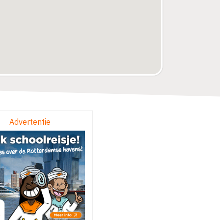
Advertentie