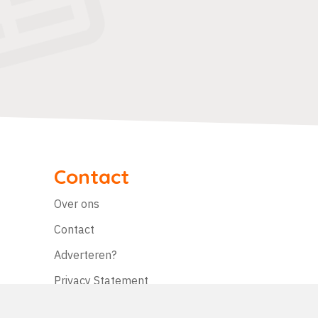
Contact
Over ons
Contact
Adverteren?
Privacy Statement
Disclaimer