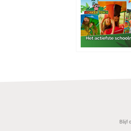
Blijf