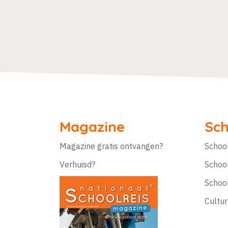
Magazine
Sch
Magazine gratis ontvangen?
Schoo
Verhuisd?
Schoo
Schoo
Cultur