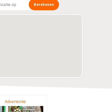
Advertentie