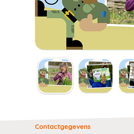
Contactgegevens