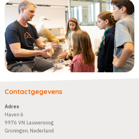
Contactgegevens
Adres
Haven 6
9976 VN
Lauwersoog
Groningen
,
Nederland