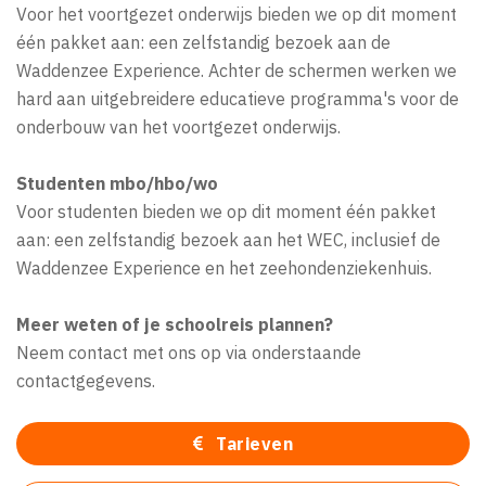
Voor het voortgezet onderwijs bieden we op dit moment
één pakket aan: een zelfstandig bezoek aan de
Waddenzee Experience. Achter de schermen werken we
hard aan uitgebreidere educatieve programma's voor de
onderbouw van het voortgezet onderwijs.
Studenten mbo/hbo/wo
Voor studenten bieden we op dit moment één pakket
aan: een zelfstandig bezoek aan het WEC, inclusief de
Waddenzee Experience en het zeehondenziekenhuis.
Meer weten of je schoolreis plannen?
Neem contact met ons op via onderstaande
contactgegevens.
Tarieven