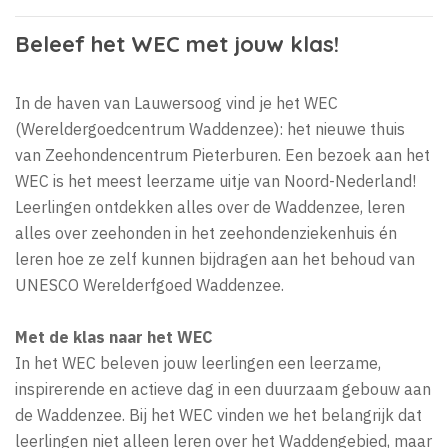
Beleef het WEC met jouw klas!
In de haven van Lauwersoog vind je het WEC
(Wereldergoedcentrum Waddenzee): het nieuwe thuis
van Zeehondencentrum Pieterburen. Een bezoek aan het
WEC is het meest leerzame uitje van Noord-Nederland!
Leerlingen ontdekken alles over de Waddenzee, leren
alles over zeehonden in het zeehondenziekenhuis én
leren hoe ze zelf kunnen bijdragen aan het behoud van
UNESCO Werelderfgoed Waddenzee.
Met de klas naar het WEC
In het WEC beleven jouw leerlingen een leerzame,
inspirerende en actieve dag in een duurzaam gebouw aan
de Waddenzee. Bij het WEC vinden we het belangrijk dat
leerlingen niet alleen leren over het Waddengebied, maar