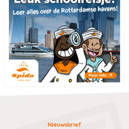
Nieuwsbrief