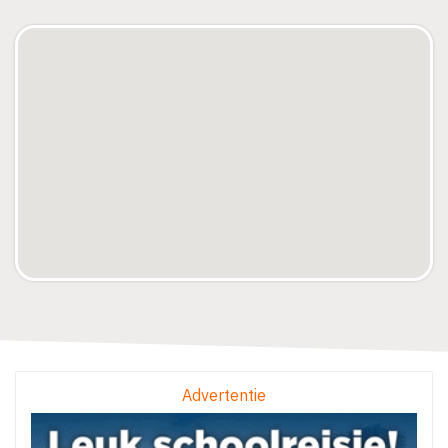
Advertentie