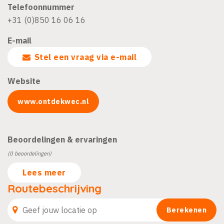
Telefoonnummer
+31 (0)850 16 06 16
E-mail
Stel een vraag via e-mail
Website
www.ontdekwec.nl
Beoordelingen & ervaringen
(0 beoordelingen)
Lees meer
Routebeschrijving