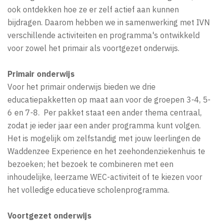
ook ontdekken hoe ze er zelf actief aan kunnen
bijdragen. Daarom hebben we in samenwerking met IVN
verschillende activiteiten en programma's ontwikkeld
voor zowel het primair als voortgezet onderwijs.
Primair onderwijs
Voor het primair onderwijs bieden we drie
educatiepakketten op maat aan voor de groepen 3-4, 5-
6 en 7-8. Per pakket staat een ander thema centraal,
zodat je ieder jaar een ander programma kunt volgen.
Het is mogelijk om zelfstandig met jouw leerlingen de
Waddenzee Experience en het zeehondenziekenhuis te
bezoeken; het bezoek te combineren met een
inhoudelijke, leerzame WEC-activiteit of te kiezen voor
het volledige educatieve scholenprogramma.
Voortgezet onderwijs