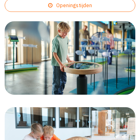
Openingstijden