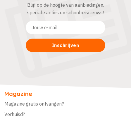
Blijf op de hoogte van aanbiedingen,
speciale acties en schoolreisnieuws!
Magazine
Magazine gratis ontvangen?
Verhuisd?