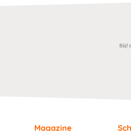
Blijf
Magazine
Sch