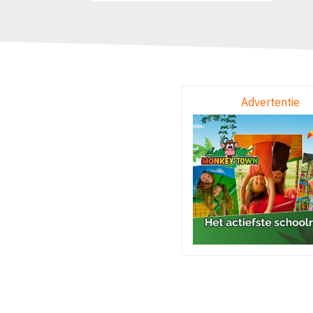
Advertentie