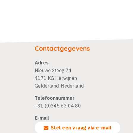
Contactgegevens
Adres
Nieuwe Steeg 74
4171 KG
Herwijnen
Gelderland
,
Nederland
Telefoonnummer
+31 (0)345 63 04 80
E-mail
Stel een vraag via e-mail