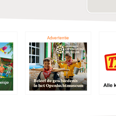
Advertentie