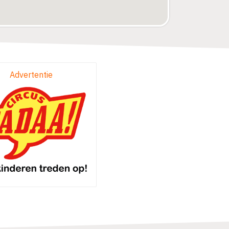
Advertentie