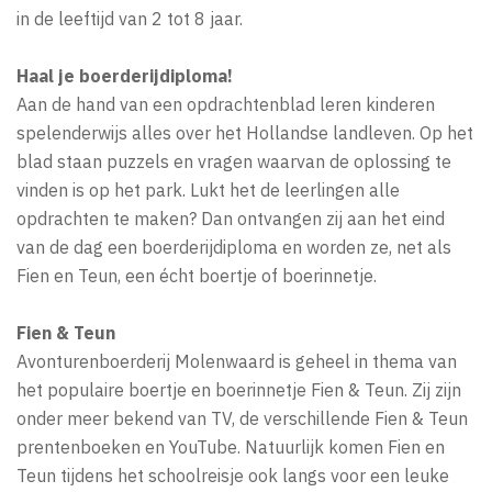
in de leeftijd van 2 tot 8 jaar.
Haal je boerderijdiploma!
Aan de hand van een opdrachtenblad leren kinderen
spelenderwijs alles over het Hollandse landleven. Op het
blad staan puzzels en vragen waarvan de oplossing te
vinden is op het park. Lukt het de leerlingen alle
opdrachten te maken? Dan ontvangen zij aan het eind
van de dag een boerderijdiploma en worden ze, net als
Fien en Teun, een écht boertje of boerinnetje.
Fien & Teun
Avonturenboerderij Molenwaard is geheel in thema van
het populaire boertje en boerinnetje Fien & Teun. Zij zijn
onder meer bekend van TV, de verschillende Fien & Teun
prentenboeken en YouTube. Natuurlijk komen Fien en
Teun tijdens het schoolreisje ook langs voor een leuke