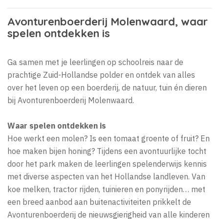
Avonturenboerderij Molenwaard, waar
spelen ontdekken is
Ga samen met je leerlingen op schoolreis naar de
prachtige Zuid-Hollandse polder en ontdek van alles
over het leven op een boerderij, de natuur, tuin én dieren
bij Avonturenboerderij Molenwaard.
Waar spelen ontdekken is
Hoe werkt een molen? Is een tomaat groente of fruit? En
hoe maken bijen honing? Tijdens een avontuurlijke tocht
door het park maken de leerlingen spelenderwijs kennis
met diverse aspecten van het Hollandse landleven. Van
koe melken, tractor rijden, tuinieren en ponyrijden… met
een breed aanbod aan buitenactiviteiten prikkelt de
Avonturenboerderij de nieuwsgierigheid van alle kinderen