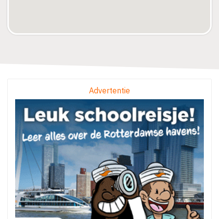
Advertentie