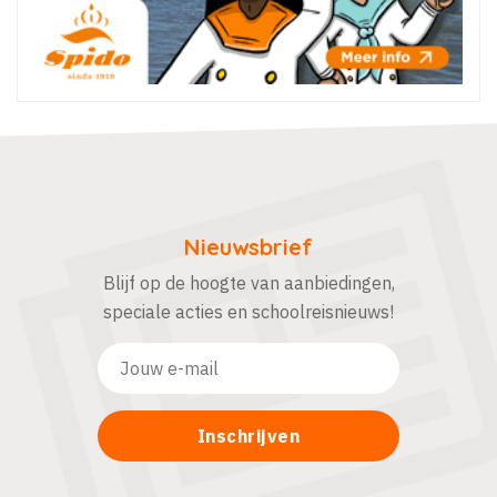
Nieuwsbrief
Blijf op de hoogte van aanbiedingen,
speciale acties en schoolreisnieuws!