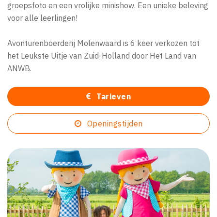
groepsfoto en een vrolijke minishow. Een unieke beleving
voor alle leerlingen!
Avonturenboerderij Molenwaard is 6 keer verkozen tot
het Leukste Uitje van Zuid-Holland door Het Land van
ANWB.
Tarieven
Openingstijden