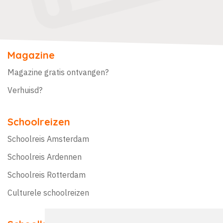
Magazine
Magazine gratis ontvangen?
Verhuisd?
Schoolreizen
Schoolreis Amsterdam
Schoolreis Ardennen
Schoolreis Rotterdam
Culturele schoolreizen