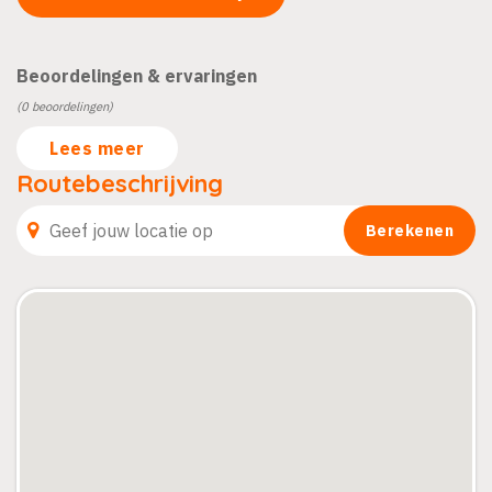
Beoordelingen & ervaringen
(0 beoordelingen)
Lees meer
Routebeschrijving