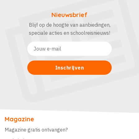
Nieuwsbrief
Blijf op de hoogte van aanbiedingen,
speciale acties en schoolreisnieuws!
Magazine
Magazine gratis ontvangen?