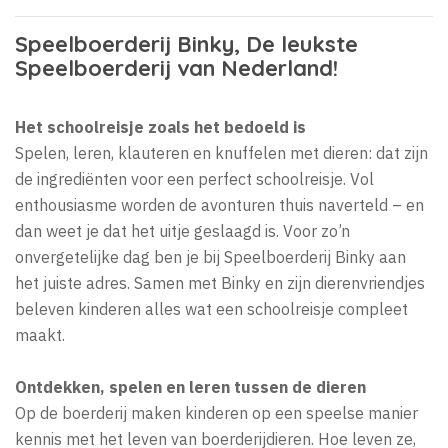
Speelboerderij Binky, De leukste
Speelboerderij van Nederland!
Het schoolreisje zoals het bedoeld is
Spelen, leren, klauteren en knuffelen met dieren: dat zijn
de ingrediënten voor een perfect schoolreisje. Vol
enthousiasme worden de avonturen thuis naverteld – en
dan weet je dat het uitje geslaagd is. Voor zo’n
onvergetelijke dag ben je bij Speelboerderij Binky aan
het juiste adres. Samen met Binky en zijn dierenvriendjes
beleven kinderen alles wat een schoolreisje compleet
maakt.
Ontdekken, spelen en leren tussen de dieren
Op de boerderij maken kinderen op een speelse manier
kennis met het leven van boerderijdieren. Hoe leven ze,