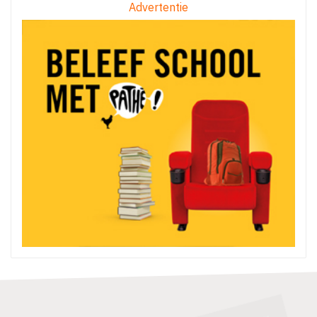
Advertentie