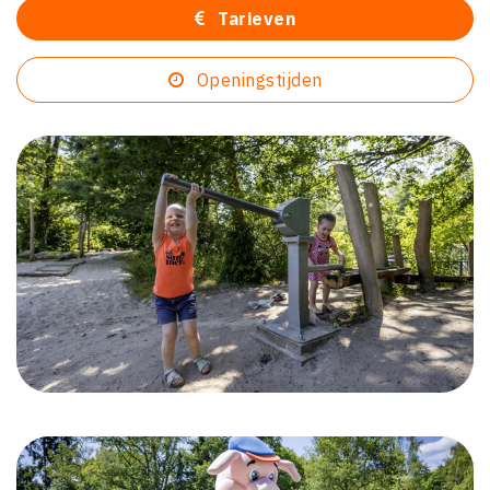
Tarieven
Openingstijden