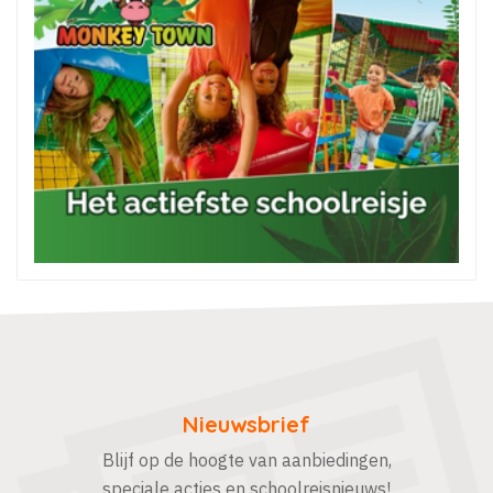
Nieuwsbrief
Blijf op de hoogte van aanbiedingen,
speciale acties en schoolreisnieuws!