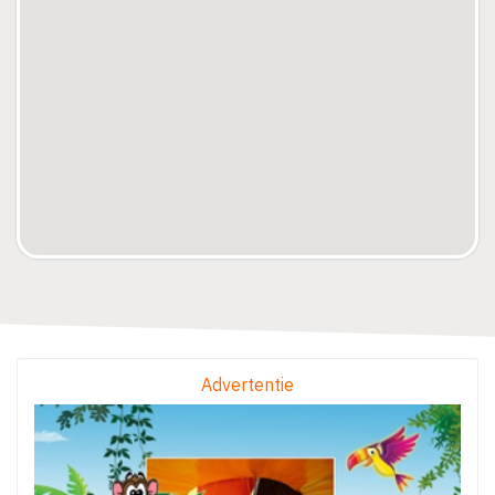
Advertentie