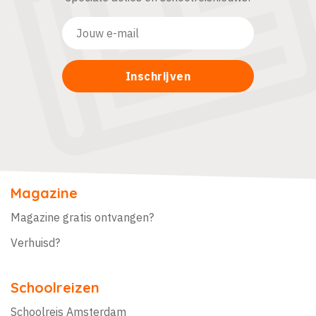
Magazine
Magazine gratis ontvangen?
Verhuisd?
Schoolreizen
Schoolreis Amsterdam