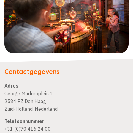
Contactgegevens
Adres
George Maduroplein 1
2584 RZ
Den Haag
Zuid-Holland
,
Nederland
Telefoonnummer
+31 (0)70 416 24 00